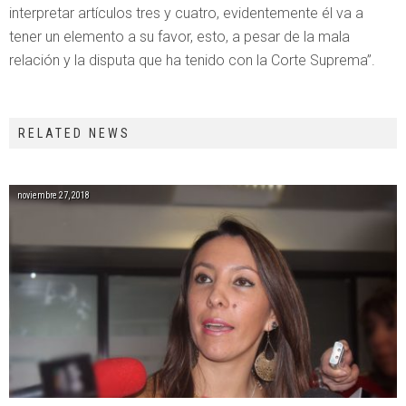
interpretar artículos tres y cuatro, evidentemente él va a
tener un elemento a su favor, esto, a pesar de la mala
relación y la disputa que ha tenido con la Corte Suprema”.
RELATED NEWS
noviembre 27, 2018