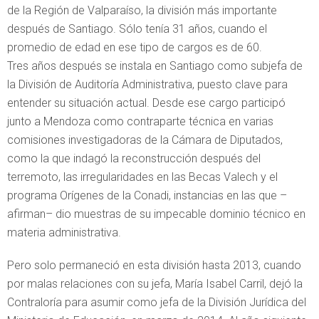
de la Región de Valparaíso, la división más importante
después de Santiago. Sólo tenía 31 años, cuando el
promedio de edad en ese tipo de cargos es de 60.
Tres años después se instala en Santiago como subjefa de
la División de Auditoría Administrativa, puesto clave para
entender su situación actual. Desde ese cargo participó
junto a Mendoza como contraparte técnica en varias
comisiones investigadoras de la Cámara de Diputados,
como la que indagó la reconstrucción después del
terremoto, las irregularidades en las Becas Valech y el
programa Orígenes de la Conadi, instancias en las que –
afirman– dio muestras de su impecable dominio técnico en
materia administrativa.
Pero solo permaneció en esta división hasta 2013, cuando
por malas relaciones con su jefa, María Isabel Carril, dejó la
Contraloría para asumir como jefa de la División Jurídica del