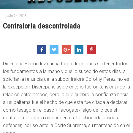
agosto 24, 2018
Contraloría descontrolada
Dicen que Bermúdez nunca toma decisiones sin tener todos
los fundamentos a la mano y que lo sucedido estos días, al
solicitar la renuncia de la subcontralora Dorothy Pérez, no es
la excepción. Discrepancias de criterio fueron tensionando la
relación entre ambos, pero lo que quebró la confianza hacia
su subalterna fue el hecho de que esta fue citada a declarar
como testigo en el caso «Pacogate», algo de lo que el
contralor no poseía antecedentes. La abogada buscará
defender, incluso ante la Corte Suprema, su mantención en el