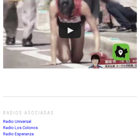
RADIOS ASOCIADAS
Radio Universal
Radio Los Colonos
Radio Esperanza