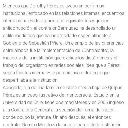
Mientras que Dorothy Pérez cultivaba un perfil muy
institucional, enfocado en las relaciones internas, encuentros
internacionales de organismos equivalentes y grupos
anticorrupción, el contralor Bermúdez ha desarrollado un
estilo mediático que ha incomodado especialmente al
Gobierno de Sebastián Piñera. Un ejemplo de las diferencias
entre ambos fue la implementación de «Contralorito”, la
mascota de la institución que explica los dictámenes y el
trabajo del organismo en redes sociales, idea que a Pérez –
según fuentes internas– le parecía una estrategia que
desperfilaba a la institución.
Abogada, hija de una familia de clase media baja de Quilpué,
Pérez es un caso ilustrativo de meritocracia. Estudió en la
Universidad de Chile, tiene dos magísteres y en 2006 ingresó
a la Contraloría General a la sección de Toma de Razón,
donde ocupó la jefatura. Un año después, el entonces
contralor Ramiro Mendoza la puso a cargo de la institución