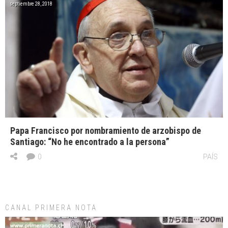
septiembre 28, 2018
Papa Francisco por nombramiento de arzobispo de
Santiago: “No he encontrado a la persona”
0
PAÍS
CANAL PRIMERA NOTA