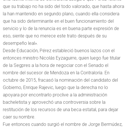
que su trabajo no ha sido del todo valorado, que hasta ahora
la han mantenido en segundo plano, cuando ella considera
que ha sido determinante en el buen funcionamiento del
servicio y lo de la renuncia es en buena parte expresión de
eso, siente que no merece este trato después de su
desempeño leal».
Desde Educación, Pérez estableció buenos lazos con el
entonces ministro Nicolás Eyzaguirre, quien luego fue titular
de la Segpres a la hora de negociar con el Senado el
nombre del sucesor de Mendoza en la Contraloría. En
octubre de 2015, fracasó la nominación del candidato del
Gobierno, Enrique Rajevic, luego que la derecha no lo
apoyara por encontrarlo proclive a la administración
bacheletista y aprovechó una controversia sobre la
restitución de los recursos de una beca estatal, para dejar
caer su nombre.
Fue entonces cuando surgió el nombre de Jorge Bermúdez,