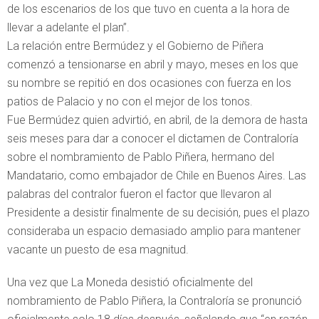
de los escenarios de los que tuvo en cuenta a la hora de
llevar a adelante el plan”.
La relación entre Bermúdez y el Gobierno de Piñera
comenzó a tensionarse en abril y mayo, meses en los que
su nombre se repitió en dos ocasiones con fuerza en los
patios de Palacio y no con el mejor de los tonos.
Fue Bermúdez quien advirtió, en abril, de la demora de hasta
seis meses para dar a conocer el dictamen de Contraloría
sobre el nombramiento de Pablo Piñera, hermano del
Mandatario, como embajador de Chile en Buenos Aires. Las
palabras del contralor fueron el factor que llevaron al
Presidente a desistir finalmente de su decisión, pues el plazo
consideraba un espacio demasiado amplio para mantener
vacante un puesto de esa magnitud.
Una vez que La Moneda desistió oficialmente del
nombramiento de Pablo Piñera, la Contraloría se pronunció