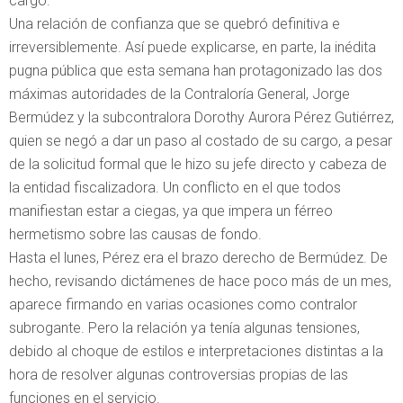
cargo.
Una relación de confianza que se quebró definitiva e
irreversiblemente. Así puede explicarse, en parte, la inédita
pugna pública que esta semana han protagonizado las dos
máximas autoridades de la Contraloría General, Jorge
Bermúdez y la subcontralora Dorothy Aurora Pérez Gutiérrez,
quien se negó a dar un paso al costado de su cargo, a pesar
de la solicitud formal que le hizo su jefe directo y cabeza de
la entidad fiscalizadora. Un conflicto en el que todos
manifiestan estar a ciegas, ya que impera un férreo
hermetismo sobre las causas de fondo.
Hasta el lunes, Pérez era el brazo derecho de Bermúdez. De
hecho, revisando dictámenes de hace poco más de un mes,
aparece firmando en varias ocasiones como contralor
subrogante. Pero la relación ya tenía algunas tensiones,
debido al choque de estilos e interpretaciones distintas a la
hora de resolver algunas controversias propias de las
funciones en el servicio.