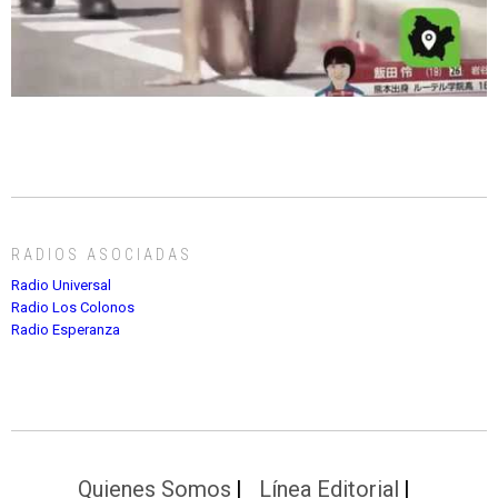
RADIOS ASOCIADAS
Radio Universal
Radio Los Colonos
Radio Esperanza
Quienes Somos
Línea Editorial