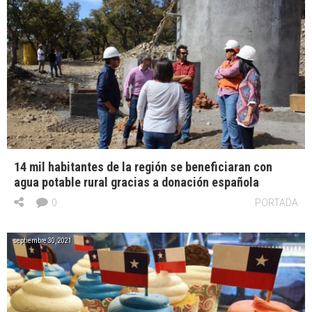
14 mil habitantes de la región se beneficiaran con
agua potable rural gracias a donación española
0
PORTADA
septiembre 30, 2021