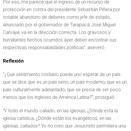
Por eso, me parece que el ingreso de un recurso de
protección en contra del presidente Sebastián Piñera por
notable abandono de deberes como jefe de estado,
anunciado por el gobernador de Tarapacá José Miguel
Carvajal, va en la dirección correcta. Los gravosos y
humillantes hechos ocurridos ayer deben encontrar sus
respectivas responsabilidades políticas”, aseveró.
Reflexión
“¿Qué sentimiento cristiano puede uno esperar de un país
que se dice que es un país serio, un país moderno, que es un
país culturalmente adelantado, que se precia de ser poco
menos que los ingleses de América Latina?”, prosiguió.
“Y todo el mundo callado, en las iglesias, ¿Dónde está la
iglesia católica, ¿Dónde están los evangélicos, en las
iglesias, callados? Yo no creo que Jesucristo permitiera una