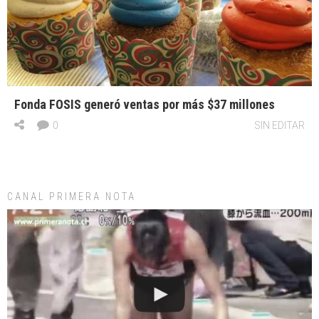
Fonda FOSIS generó ventas por más $37 millones
0
SIN EDITAR
CANAL PRIMERA NOTA