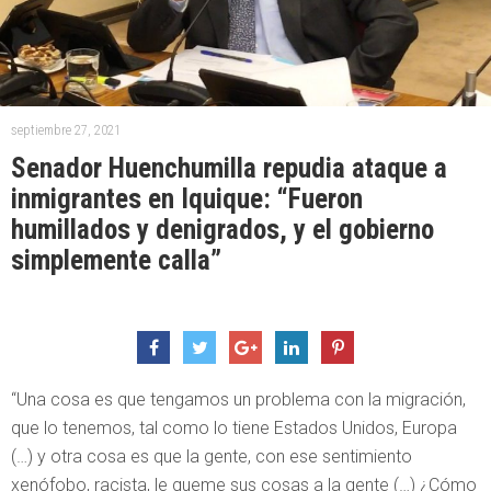
septiembre 27, 2021
Senador Huenchumilla repudia ataque a
inmigrantes en Iquique: “Fueron
humillados y denigrados, y el gobierno
simplemente calla”
“Una cosa es que tengamos un problema con la migración,
que lo tenemos, tal como lo tiene Estados Unidos, Europa
(…) y otra cosa es que la gente, con ese sentimiento
xenófobo, racista, le queme sus cosas a la gente (…) ¿Cómo