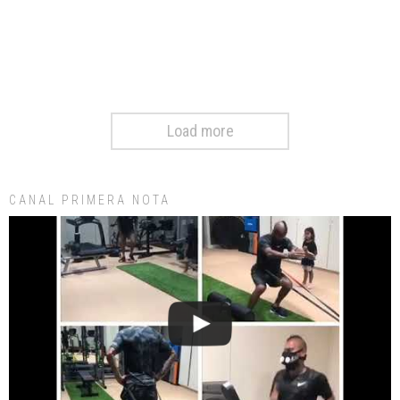
Load more
CANAL PRIMERA NOTA