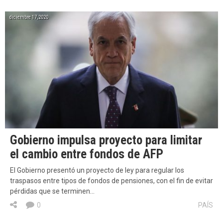
diciembre 17, 2020
Gobierno impulsa proyecto para limitar
el cambio entre fondos de AFP
El Gobierno presentó un proyecto de ley para regular los
traspasos entre tipos de fondos de pensiones, con el fin de evitar
pérdidas que se terminen…
0
PAÍS