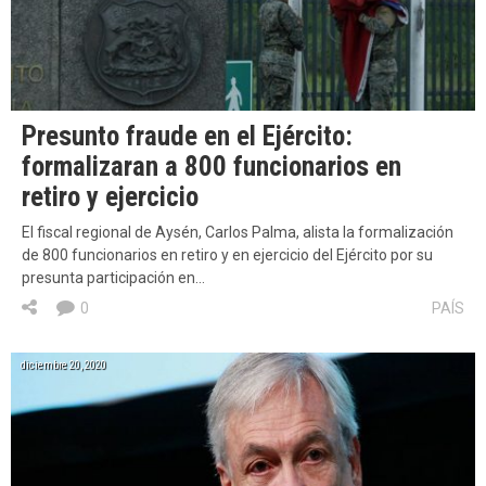
Presunto fraude en el Ejército:
formalizaran a 800 funcionarios en
retiro y ejercicio
El fiscal regional de Aysén, Carlos Palma, alista la formalización
de 800 funcionarios en retiro y en ejercicio del Ejército por su
presunta participación en…
0
PAÍS
diciembre 20, 2020