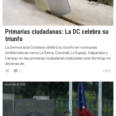
Primarias ciudadanas: La DC celebra su
triunfo
La Democracia Cristiana celebró su triunfo en «comunas
emblemáticas como La Reina, Conchalí, Lo Espejo, Valparaíso y
Lampa» en las primarias ciudadanas realizadas este domingo en
decenas de…
0
PAÍS
diciembre 20, 2020