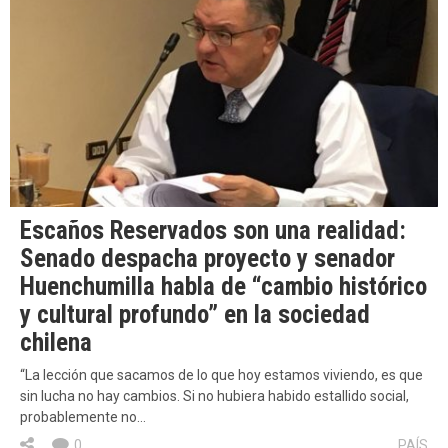
Escaños Reservados son una realidad:
Senado despacha proyecto y senador
Huenchumilla habla de “cambio histórico
y cultural profundo” en la sociedad
chilena
“La lección que sacamos de lo que hoy estamos viviendo, es que
sin lucha no hay cambios. Si no hubiera habido estallido social,
probablemente no…
0
PAÍS