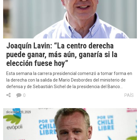
Joaquín Lavin: “La centro derecha
puede ganar, más aún, ganaría si la
elección fuese hoy”
Esta semana la carrera presidencial comenzó a tomar forma en
la derecha con la salida de Mario Desbordes del ministerio de
defensa y de Sebastián Sichel de la presidencia del Banco…
0
PAÍS
diciembre 20, 2020