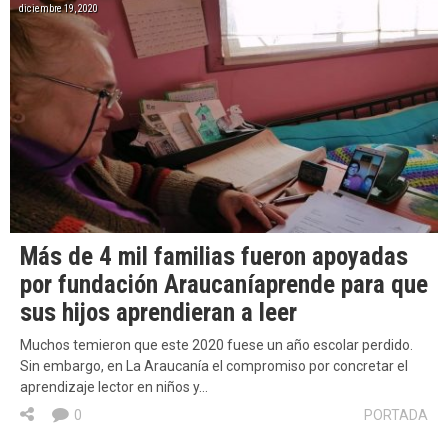
diciembre 19, 2020
Más de 4 mil familias fueron apoyadas
por fundación Araucaníaprende para que
sus hijos aprendieran a leer
Muchos temieron que este 2020 fuese un año escolar perdido.
Sin embargo, en La Araucanía el compromiso por concretar el
aprendizaje lector en niños y…
0
PORTADA