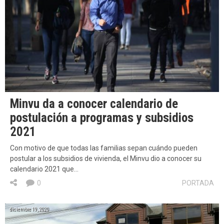
Minvu da a conocer calendario de
postulación a programas y subsidios
2021
Con motivo de que todas las familias sepan cuándo pueden
postular a los subsidios de vivienda, el Minvu dio a conocer su
calendario 2021 que…
0
PORTADA
diciembre 19, 2020