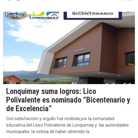
diciembre 16, 2020
Lonquimay suma logros: Lico
Polivalente es nominado “Bicentenario y
de Excelencia”
Con satisfacción y orgullo fue recibida por la comunidad
educativa del Liceo Polivalente de Lonquimay y las autoridades
municipales la noticia de haber obtenido la…