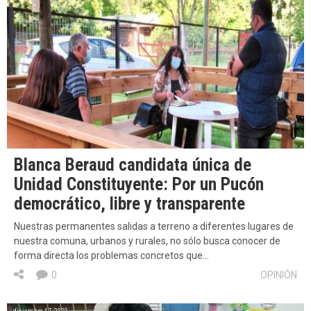
Blanca Beraud candidata única de
Unidad Constituyente: Por un Pucón
democrático, libre y transparente
Nuestras permanentes salidas a terreno a diferentes lugares de
nuestra comuna, urbanos y rurales, no sólo busca conocer de
forma directa los problemas concretos que…
0
OPINIÓN