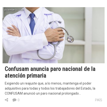
diciembre 16, 2020
Confusam anuncia paro nacional de la
atención primaria
Exigiendo un reajuste que, a lo menos, mantenga el poder
adquisitivo para todas y todos los trabajadores del Estado, la
CONFUSAM anunció un paro nacional prolongado…
0
PAÍS