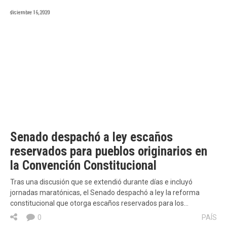
diciembre 16, 2020
Senado despachó a ley escaños
reservados para pueblos originarios en
la Convención Constitucional
Tras una discusión que se extendió durante días e incluyó
jornadas maratónicas, el Senado despachó a ley la reforma
constitucional que otorga escaños reservados para los…
0
PAÍS