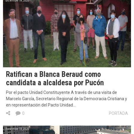
diciembre 18, 2020
Ratifican a Blanca Beraud como
candidata a alcaldesa por Pucón
Por el pacto Unidad Constituyente A través de una visita de
Marcelo García, Secretario Regional de la Democracia Cristiana y
en representación del Pacto Unidad…
0
PORTADA
diciembre 18, 2020