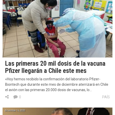
diciembre 17, 2020
Las primeras 20 mil dosis de la vacuna
Pfizer llegarán a Chile este mes
«Hoy hemos recibido la confirmación del laboratorio Pfizer-
Biontech que durante este mes de diciembre aterrizará en Chile
el avión con las primeras 20.000 dosis de vacunas, lo…
0
PAÍS
diciembre 16, 2020