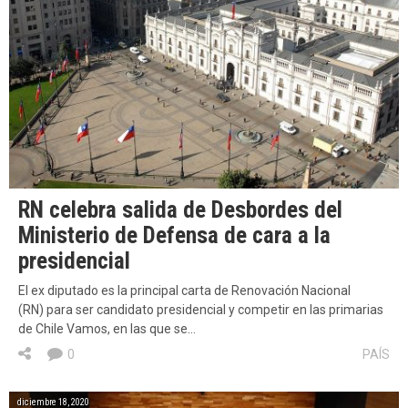
RN celebra salida de Desbordes del
Ministerio de Defensa de cara a la
presidencial
El ex diputado es la principal carta de Renovación Nacional
(RN) para ser candidato presidencial y competir en las primarias
de Chile Vamos, en las que se…
0
PAÍS
diciembre 18, 2020