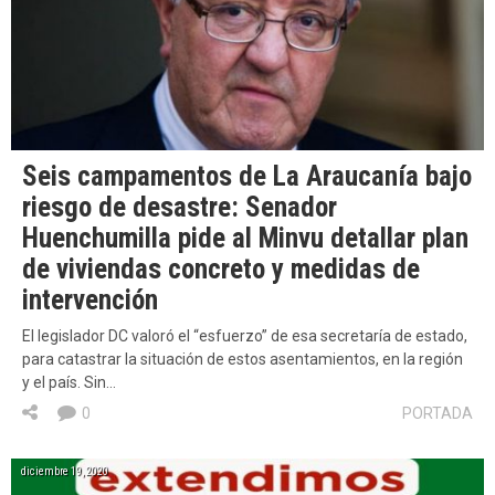
Seis campamentos de La Araucanía bajo
riesgo de desastre: Senador
Huenchumilla pide al Minvu detallar plan
de viviendas concreto y medidas de
intervención
El legislador DC valoró el “esfuerzo” de esa secretaría de estado,
para catastrar la situación de estos asentamientos, en la región
y el país. Sin…
0
PORTADA
diciembre 19, 2020