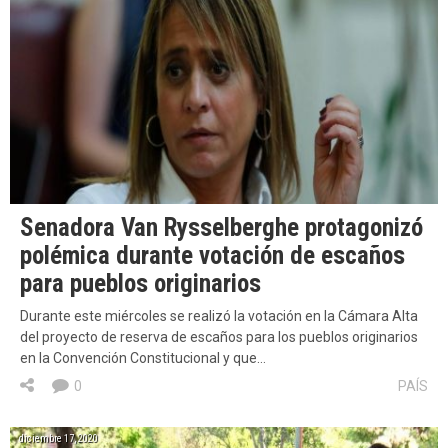
Senadora Van Rysselberghe protagonizó
polémica durante votación de escaños
para pueblos originarios
Durante este miércoles se realizó la votación en la Cámara Alta
del proyecto de reserva de escaños para los pueblos originarios
en la Convención Constitucional y que…
0
PAÍS
diciembre 17, 2020