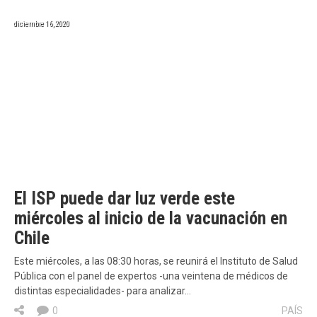
diciembre 16, 2020
El ISP puede dar luz verde este
miércoles al inicio de la vacunación en
Chile
Este miércoles, a las 08:30 horas, se reunirá el Instituto de Salud
Pública con el panel de expertos -una veintena de médicos de
distintas especialidades- para analizar…
0
PAÍS