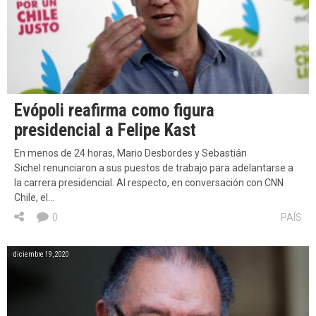
Evópoli reafirma como figura
presidencial a Felipe Kast
En menos de 24 horas, Mario Desbordes y Sebastián
Sichel renunciaron a sus puestos de trabajo para adelantarse a
la carrera presidencial. Al respecto, en conversación con CNN
Chile, el…
0
PAÍS
diciembre 19, 2020