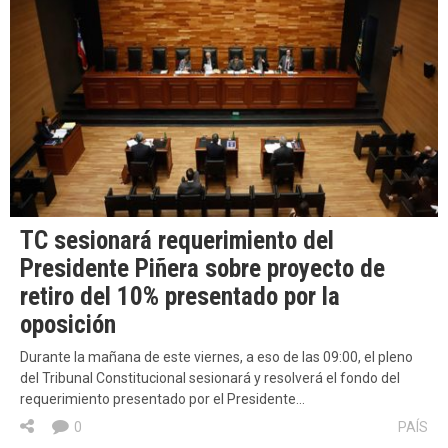
TC sesionará requerimiento del
Presidente Piñera sobre proyecto de
retiro del 10% presentado por la
oposición
Durante la mañana de este viernes, a eso de las 09:00, el pleno
del Tribunal Constitucional sesionará y resolverá el fondo del
requerimiento presentado por el Presidente…
0
PAÍS