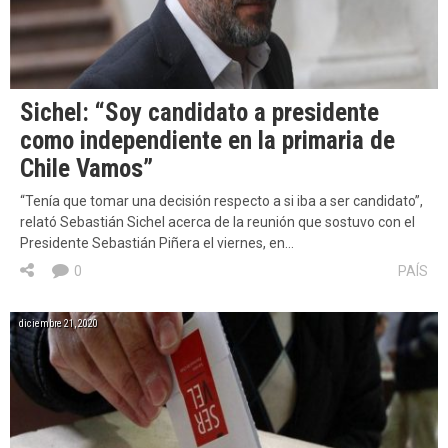
Sichel: “Soy candidato a presidente
como independiente en la primaria de
Chile Vamos”
“Tenía que tomar una decisión respecto a si iba a ser candidato”,
relató Sebastián Sichel acerca de la reunión que sostuvo con el
Presidente Sebastián Piñera el viernes, en…
0
PAÍS
diciembre 21, 2020