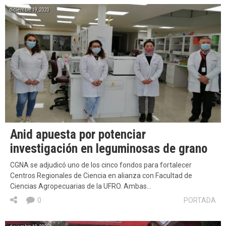
diciembre 19, 2020
Anid apuesta por potenciar
investigación en leguminosas de grano
CGNA se adjudicó uno de los cinco fondos para fortalecer
Centros Regionales de Ciencia en alianza con Facultad de
Ciencias Agropecuarias de la UFRO. Ambas…
0
PORTADA