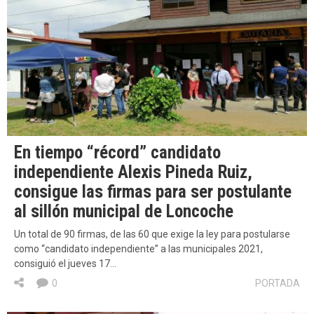
En tiempo “récord” candidato
independiente Alexis Pineda Ruiz,
consigue las firmas para ser postulante
al sillón municipal de Loncoche
Un total de 90 firmas, de las 60 que exige la ley para postularse
como “candidato independiente” a las municipales 2021,
consiguió el jueves 17…
0
PORTADA