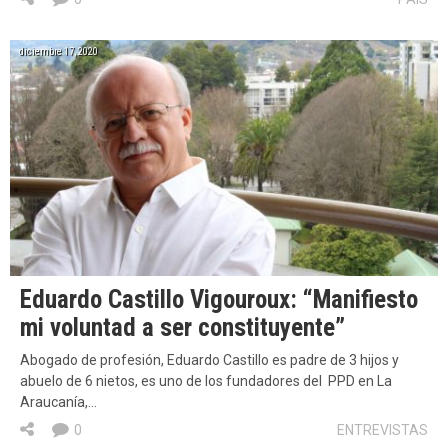
diciembre 17, 2020
Eduardo Castillo Vigouroux: “Manifiesto
mi voluntad a ser constituyente”
Abogado de profesión, Eduardo Castillo es padre de 3 hijos y
abuelo de 6 nietos, es uno de los fundadores del PPD en La
Araucanía,…
0
ENTREVISTAS