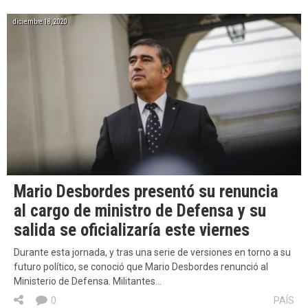
diciembre 18, 2020
Mario Desbordes presentó su renuncia
al cargo de ministro de Defensa y su
salida se oficializaría este viernes
Durante esta jornada, y tras una serie de versiones en torno a su
futuro político, se conoció que Mario Desbordes renunció al
Ministerio de Defensa. Militantes…
0
PAÍS