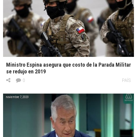
Ministro Espina asegura que costo de la Parada Militar
se redujo en 2019
0
PAÍS
noviembre 7, 2020