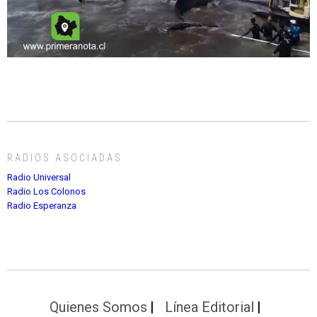
RADIOS ASOCIADAS
Radio Universal
Radio Los Colonos
Radio Esperanza
Quienes Somos
Línea Editorial