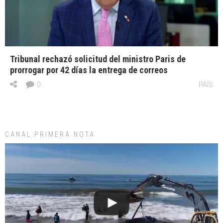
Tribunal rechazó solicitud del ministro Paris de
prorrogar por 42 días la entrega de correos
0
PAÍS
CANAL PRIMERA NOTA