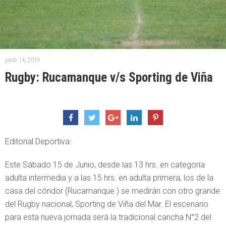
junio 14, 2019
Rugby: Rucamanque v/s Sporting de Viña
Editorial Deportiva:
Este Sábado 15 de Junio, desde las 13 hrs. en categoría
adulta intermedia y a las 15 hrs. en adulta primera, los de la
casa del cóndor (Rucamanque ) se medirán con otro grande
del Rugby nacional, Sporting de Viña del Mar. El escenario
para esta nueva jornada será la tradicional cancha N°2 del