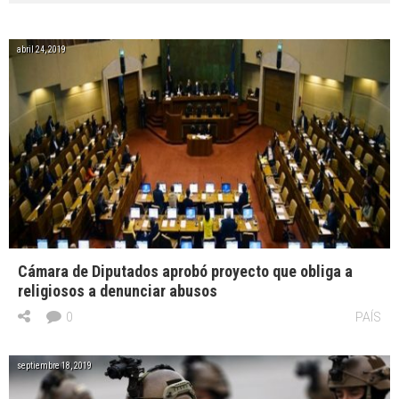
abril 24, 2019
Cámara de Diputados aprobó proyecto que obliga a
religiosos a denunciar abusos
0
PAÍS
septiembre 18, 2019