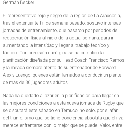
Germán Becker.
El representativo rojo y negro de la región de La Araucanía,
tras el extenuante fin de semana pasado, sostuvo intensas
jornadas de entrenamiento, que pasaron por periodos de
recuperación física al inicio de la actual semana, para ir
aumentando la intensidad y llegar al trabajo técnico y
táctico. Con precisión quirúrgica se ha cumplido la
planificación diseñada por su Head Coach Francisco Ramos
y la mirada siempre atenta de su entrenador de Forward
Alexis Luengo, quienes están llamados a conducir un plantel
de más de 80 jugadores adultos.
Nada ha quedado al azar en la planificación para llegar en
las mejores condiciones a esta nueva jornada de Rugby que
se disputará este sábado en Temuco, no sólo, por el afán
del triunfo, si no que, se tiene conciencia absoluta que el rival
merece enfrentarse con lo mejor que se puede. Valor, entre