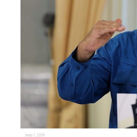
mayo 1, 2019