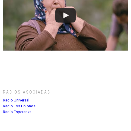
RADIOS ASOCIADAS
Radio Universal
Radio Los Colonos
Radio Esperanza