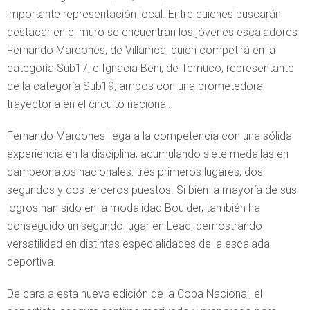
importante representación local. Entre quienes buscarán
destacar en el muro se encuentran los jóvenes escaladores
Fernando Mardones, de Villarrica, quien competirá en la
categoría Sub17, e Ignacia Beni, de Temuco, representante
de la categoría Sub19, ambos con una prometedora
trayectoria en el circuito nacional.
Fernando Mardones llega a la competencia con una sólida
experiencia en la disciplina, acumulando siete medallas en
campeonatos nacionales: tres primeros lugares, dos
segundos y dos terceros puestos. Si bien la mayoría de sus
logros han sido en la modalidad Boulder, también ha
conseguido un segundo lugar en Lead, demostrando
versatilidad en distintas especialidades de la escalada
deportiva.
De cara a esta nueva edición de la Copa Nacional, el