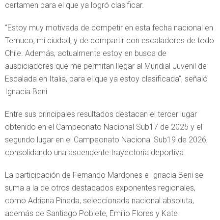
certamen para el que ya logró clasificar.
“Estoy muy motivada de competir en esta fecha nacional en
Temuco, mi ciudad, y de compartir con escaladores de todo
Chile. Además, actualmente estoy en busca de
auspiciadores que me permitan llegar al Mundial Juvenil de
Escalada en Italia, para el que ya estoy clasificada”, señaló
Ignacia Beni
Entre sus principales resultados destacan el tercer lugar
obtenido en el Campeonato Nacional Sub17 de 2025 y el
segundo lugar en el Campeonato Nacional Sub19 de 2026,
consolidando una ascendente trayectoria deportiva.
La participación de Fernando Mardones e Ignacia Beni se
suma a la de otros destacados exponentes regionales,
como Adriana Pineda, seleccionada nacional absoluta,
además de Santiago Poblete, Emilio Flores y Kate