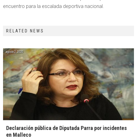
encuentro para la escalada deportiva nacional.
RELATED NEWS
agosto 2, 2020
Declaración pública de Diputada Parra por incidentes
en Malleco