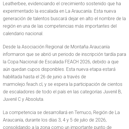
Leatherbee, evidenciando el crecimiento sostenido que ha
experimentado la escalada en La Araucanía. Esta nueva
generación de talentos buscará dejar en alto el nombre de la
región en una de las competencias más importantes del
calendario nacional.
Desde la Asociación Regional de Montaña Araucanía
informaron que se abrió un periodo de inscripción tardía para
la Copa Nacional de Escalada FEACH 2026, debido a que
aún quedan cupos disponibles. Esta nueva etapa estará
habilitada hasta el 26 de junio a través de
marmolejo.feach.cl, y se espera la participación de cientos
de escaladores de todo el país en las categorías Juvenil B,
Juvenil C y Absoluta.
La competencia se desarrollará en Temuco, Región de La
Araucanía, durante los días 3, 4 y 5 de julio de 2026,
consolidando a la zona como un importante punto de