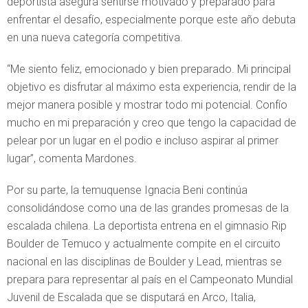
deportista asegura sentirse motivado y preparado para
enfrentar el desafío, especialmente porque este año debuta
en una nueva categoría competitiva.
“Me siento feliz, emocionado y bien preparado. Mi principal
objetivo es disfrutar al máximo esta experiencia, rendir de la
mejor manera posible y mostrar todo mi potencial. Confío
mucho en mi preparación y creo que tengo la capacidad de
pelear por un lugar en el podio e incluso aspirar al primer
lugar”, comenta Mardones.
Por su parte, la temuquense Ignacia Beni continúa
consolidándose como una de las grandes promesas de la
escalada chilena. La deportista entrena en el gimnasio Rip
Boulder de Temuco y actualmente compite en el circuito
nacional en las disciplinas de Boulder y Lead, mientras se
prepara para representar al país en el Campeonato Mundial
Juvenil de Escalada que se disputará en Arco, Italia,