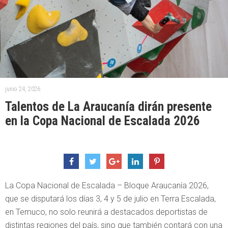
junio 24, 2026
Talentos de La Araucanía dirán presente
en la Copa Nacional de Escalada 2026
La Copa Nacional de Escalada – Bloque Araucanía 2026,
que se disputará los días 3, 4 y 5 de julio en Terra Escalada,
en Temuco, no solo reunirá a destacados deportistas de
distintas regiones del país, sino que también contará con una