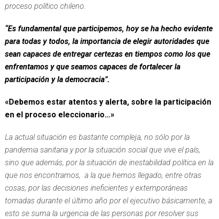
proceso político chileno.
“Es fundamental que participemos, hoy se ha hecho evidente
para todas y todos, la importancia de elegir autoridades que
sean capaces de entregar certezas en tiempos como los que
enfrentamos y que seamos capaces de fortalecer la
participación y la democracia”.
«Debemos estar atentos y alerta, sobre la participación
en el proceso eleccionario…»
La actual situación es bastante compleja, no sólo por la
pandemia sanitaria y por la situación social que vive el país,
sino que además, por la situación de inestabilidad política en la
que nos encontramos, a la que hemos llegado, entre otras
cosas, por las decisiones ineficientes y extemporáneas
tomadas durante el último año por el ejecutivo básicamente, a
esto se suma la urgencia de las personas por resolver sus