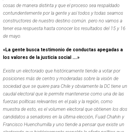
cosas de manera distinta y que el proceso sea respaldado
contundentemente por la gente y así todos y todas seamos
constructores de nuestro destino común. pero no vamos a
tener esa respuesta hasta conocer los resultados del 15 y 16
de mayo.
«La gente busca testimonio de conductas apegadas a
los valores de la justicia social ….»
Existe un electorado que históricamente tiende a votar por
posiciones más de centro y moderadas sobre la visión de
sociedad que se quiere para Chile y obviamente la DC tiene un
caudal electoral que le permite mantenerse como una de las
fuerzas políticas relevantes en el país y la región, como
muestra de esto, es el volumen electoral que obtienen los dos
candidatos a senadores en la última elección, Fuad Chahín y
Francisco Huenchumilla y uno tiende a pensar que existe un