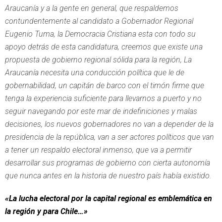
Araucanía y a la gente en general, que respaldemos
contundentemente al candidato a Gobernador Regional
Eugenio Tuma, la Democracia Cristiana esta con todo su
apoyo detrás de esta candidatura, creemos que existe una
propuesta de gobierno regional sólida para la región, La
Araucanía necesita una conducción política que le de
gobernabilidad, un capitán de barco con el timón firme que
tenga la experiencia suficiente para llevarnos a puerto y no
seguir navegando por este mar de indefiniciones y malas
decisiones, los nuevos gobernadores no van a depender de la
presidencia de la república, van a ser actores políticos que van
a tener un respaldo electoral inmenso, que va a permitir
desarrollar sus programas de gobierno con cierta autonomía
que nunca antes en la historia de nuestro país había existido.
«La lucha electoral por la capital regional es emblemática en
la región y para Chile…»