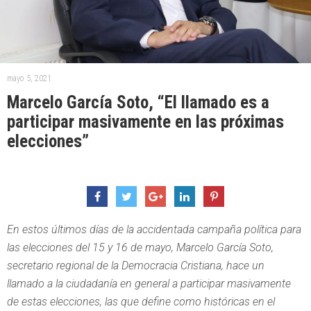
mayo 5, 2021
Marcelo García Soto, “El llamado es a
participar masivamente en las próximas
elecciones”
En estos últimos días de la accidentada campaña política para
las elecciones del 15 y 16 de mayo, Marcelo García Soto,
secretario regional de la Democracia Cristiana, hace un
llamado a la ciudadanía en general a participar masivamente
de estas elecciones, las que define como históricas en el