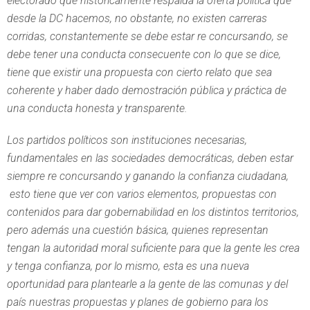
electorado que históricamente respalda la oferta política que
desde la DC hacemos, no obstante, no existen carreras
corridas, constantemente se debe estar re concursando, se
debe tener una conducta consecuente con lo que se dice,
tiene que existir una propuesta con cierto relato que sea
coherente y haber dado demostración pública y práctica de
una conducta honesta y transparente.
Los partidos políticos son instituciones necesarias,
fundamentales en las sociedades democráticas, deben estar
siempre re concursando y ganando la confianza ciudadana,
esto tiene que ver con varios elementos, propuestas con
contenidos para dar gobernabilidad en los distintos territorios,
pero además una cuestión básica, quienes representan
tengan la autoridad moral suficiente para que la gente les crea
y tenga confianza, por lo mismo, esta es una nueva
oportunidad para plantearle a la gente de las comunas y del
país nuestras propuestas y planes de gobierno para los