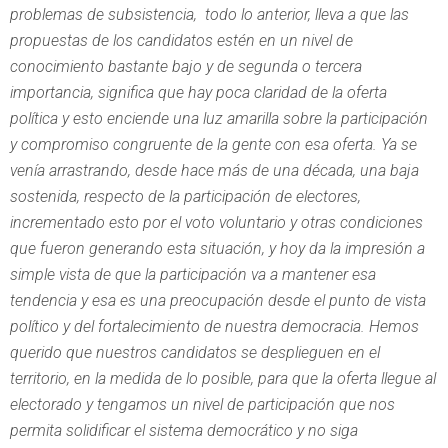
problemas de subsistencia, todo lo anterior, lleva a que las
propuestas de los candidatos estén en un nivel de
conocimiento bastante bajo y de segunda o tercera
importancia, significa que hay poca claridad de la oferta
política y esto enciende una luz amarilla sobre la participación
y compromiso congruente de la gente con esa oferta. Ya se
venía arrastrando, desde hace más de una década, una baja
sostenida, respecto de la participación de electores,
incrementado esto por el voto voluntario y otras condiciones
que fueron generando esta situación, y hoy da la impresión a
simple vista de que la participación va a mantener esa
tendencia y esa es una preocupación desde el punto de vista
político y del fortalecimiento de nuestra democracia. Hemos
querido que nuestros candidatos se desplieguen en el
territorio, en la medida de lo posible, para que la oferta llegue al
electorado y tengamos un nivel de participación que nos
permita solidificar el sistema democrático y no siga