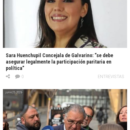
Sara Huenchupil Concejala de Galvarino: “se debe
asegurar legalmente la participación paritaria en
política”
0
ENTREVISTAS
junio 25, 2026