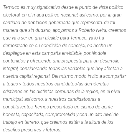
Temuco es muy significativo desde el punto de vista político
electoral, en el mapa político nacional, así como, por la gran
cantidad de población gobernada que representa, de tal
manera que sin dudarlo, apoyamos a Roberto Neira, creemos
que va a ser un gran alcalde para Temuco, ya lo ha
demostrado en su condición de concejal, ha hecho un
despliegue en esta campaña envidiable, poniéndole
contenidos y ofreciendo una propuesta para un desarrollo
integral, considerando todas las variables que hoy afectan a
nuestra capital regional. Del mismo modo invito a acompañar
a todas y todos nuestros candidatos/as demócratas
cristianos en las distintas comunas de la región, en el nivel
municipal, así como, a nuestros candidatos/as a
constituyentes, hemos presentado un elenco de gente
honesta, capacitada, comprometida y con un alto nivel de
trabajo en terreno, que creemos están a la altura de los
desafíos presentes y futuros.