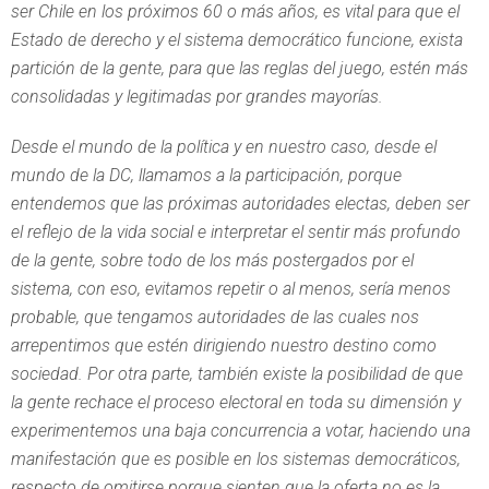
ser Chile en los próximos 60 o más años, es vital para que el
Estado de derecho y el sistema democrático funcione, exista
partición de la gente, para que las reglas del juego, estén más
consolidadas y legitimadas por grandes mayorías.
Desde el mundo de la política y en nuestro caso, desde el
mundo de la DC, llamamos a la participación, porque
entendemos que las próximas autoridades electas, deben ser
el reflejo de la vida social e interpretar el sentir más profundo
de la gente, sobre todo de los más postergados por el
sistema, con eso, evitamos repetir o al menos, sería menos
probable, que tengamos autoridades de las cuales nos
arrepentimos que estén dirigiendo nuestro destino como
sociedad. Por otra parte, también existe la posibilidad de que
la gente rechace el proceso electoral en toda su dimensión y
experimentemos una baja concurrencia a votar, haciendo una
manifestación que es posible en los sistemas democráticos,
respecto de omitirse porque sienten que la oferta no es la