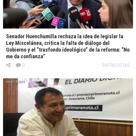
Senador Huenchumilla rechaza la idea de legislar la
Ley Miscelánea, critica la falta de diálogo del
Gobierno y el “trasfondo ideológico” de la reforma: “No
me da confianza”
0
ENTREVISTAS
marzo 14, 2019