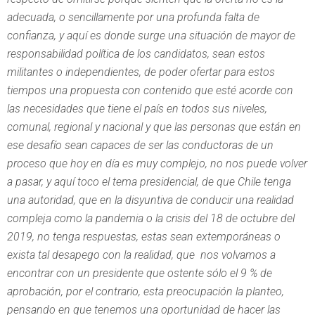
adecuada, o sencillamente por una profunda falta de
confianza, y aquí es donde surge una situación de mayor de
responsabilidad política de los candidatos, sean estos
militantes o independientes, de poder ofertar para estos
tiempos una propuesta con contenido que esté acorde con
las necesidades que tiene el país en todos sus niveles,
comunal, regional y nacional y que las personas que están en
ese desafío sean capaces de ser las conductoras de un
proceso que hoy en día es muy complejo, no nos puede volver
a pasar, y aquí toco el tema presidencial, de que Chile tenga
una autoridad, que en la disyuntiva de conducir una realidad
compleja como la pandemia o la crisis del 18 de octubre del
2019, no tenga respuestas, estas sean extemporáneas o
exista tal desapego con la realidad, que nos volvamos a
encontrar con un presidente que ostente sólo el 9 % de
aprobación, por el contrario, esta preocupación la planteo,
pensando en que tenemos una oportunidad de hacer las