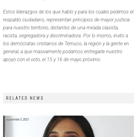
Estos liderazgos de los que hablo y para los cuales pedimos el
respaldo ciudadano, representan principios de mayor justicia
para nuestro territorio, distantes de una mirada clasista,
racista, segregadora y discriminadora. Por lo mismo, invito a
los demócratas cristianos de Temuco, la región y la gente en
general, a que masivamente podamos entregarle nuestro
apoyo con el voto, el 15 y 16 de mayo próximo.
RELATED NEWS
noviembre 3, 2021