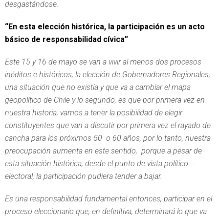
desgastándose.
“En esta elección histórica, la participación es un acto
básico de responsabilidad cívica”
Este 15 y 16 de mayo se van a vivir al menos dos procesos
inéditos e históricos, la elección de Gobernadores Regionales,
una situación que no existía y que va a cambiar el mapa
geopolítico de Chile y lo segundo, es que por primera vez en
nuestra historia, vamos a tener la posibilidad de elegir
constituyentes que van a discutir por primera vez el rayado de
cancha para los próximos 50 o 60 años, por lo tanto, nuestra
preocupación aumenta en este sentido, porque a pesar de
esta situación histórica, desde el punto de vista político –
electoral, la participación pudiera tender a bajar.
Es una responsabilidad fundamental entonces, participar en el
proceso eleccionario que, en definitiva, determinará lo que va