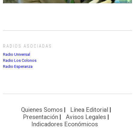
RADIOS ASOCIADAS
Radio Universal
Radio Los Colonos
Radio Esperanza
Quienes Somos
Línea Editorial
Presentación
Avisos Legales
Indicadores Económicos