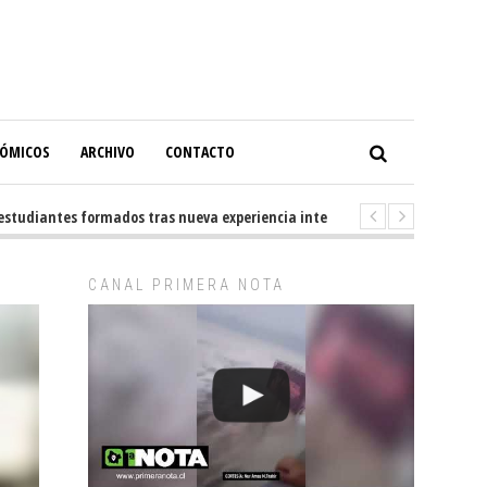
NÓMICOS
ARCHIVO
CONTACTO
diantes formados tras nueva experiencia internacional en Buenos Aires
CANAL PRIMERA NOTA