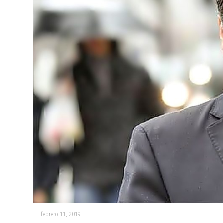
febrero 11, 2019