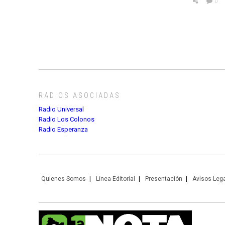
0
RADIOS ASOCIADAS
Radio Universal
Radio Los Colonos
Radio Esperanza
Quienes Somos
Línea Editorial
Presentación
Avisos Leg