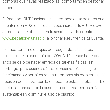
compras que hayas realizado, así como también gestionar
tu perfil.
El Pago por RUT funciona en los comercios asociados que
cuenten con POS, en el cual debes ingresar tu RUT y clave
secreta, la que obtienes en tu sesión privada del sitio
www.becaticketjunaeb.cl
al pinchar Resumen de tu Cuenta.
Es importante indicar que, por resguardos sanitarios,
producto de la pandemia por COVID-19, desde hace dos
años se dejó de hacer entrega de tarjetas físicas, sin
embargo, para quienes aún las conservan, éstas siguen
funcionando y permiten realizar compras sin problemas. La
decisión de finalizar con la entrega de estas tarjetas también
está relacionada con la búsqueda de mecanismos más
sustentables y disminuir el uso de plástico.