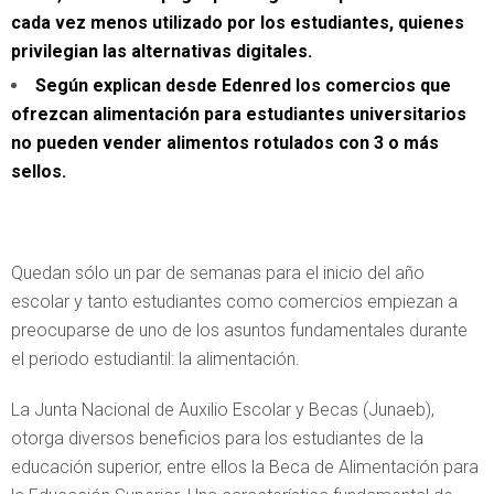
cada vez menos utilizado por los estudiantes, quienes
privilegian las alternativas digitales.
Según explican desde Edenred los comercios que
ofrezcan alimentación para estudiantes universitarios
no pueden vender alimentos rotulados con 3 o más
sellos.
Quedan sólo un par de semanas para el inicio del año
escolar y tanto estudiantes como comercios empiezan a
preocuparse de uno de los asuntos fundamentales durante
el periodo estudiantil: la alimentación.
La Junta Nacional de Auxilio Escolar y Becas (Junaeb),
otorga diversos beneficios para los estudiantes de la
educación superior, entre ellos la Beca de Alimentación para