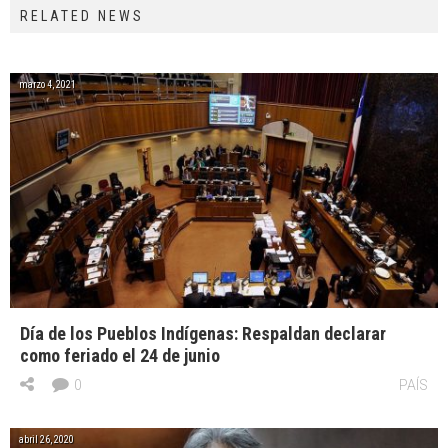
RELATED NEWS
marzo 4, 2021
Día de los Pueblos Indígenas: Respaldan declarar
como feriado el 24 de junio
0
PAÍS
abril 26, 2020