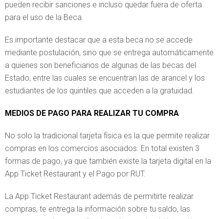
pueden recibir sanciones e incluso quedar fuera de oferta
para el uso de la Beca.
Es importante destacar que a esta beca no se accede
mediante postulación, sino que se entrega automáticamente
a quienes son beneficiarios de algunas de las becas del
Estado, entre las cuales se encuentran las de arancel y los
estudiantes de los quintiles que acceden a la gratuidad.
MEDIOS DE PAGO PARA REALIZAR TU COMPRA
No solo la tradicional tarjeta física es la que permite realizar
compras en los comercios asociados. En total existen 3
formas de pago, ya que también existe la tarjeta digital en la
App Ticket Restaurant y el Pago por RUT.
La App Ticket Restaurant además de permitirte realizar
compras, te entrega la información sobre tu saldo, las