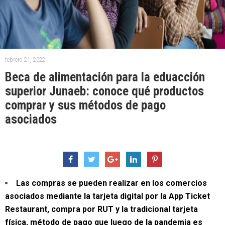
febrero 21, 2022
Beca de alimentación para la eduacción
superior Junaeb: conoce qué productos
comprar y sus métodos de pago
asociados
Las compras se pueden realizar en los comercios
asociados mediante la tarjeta digital por la App Ticket
Restaurant, compra por RUT y la tradicional tarjeta
física, método de pago que luego de la pandemia es