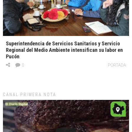
Superintendencia de Servicios Sanitarios y Servicio
Regional del Medio Ambiente intensifican su labor en
Pucón
0
PORTADA
CANAL PRIMERA NOTA