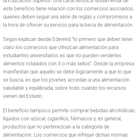
la Educación Superior. Una característica fundamental de
este beneficio tiene relación con los comercios asociados,
quienes deben seguir una serie de reglas y compromisos a
la hora de ofrecer su servicio para la beca de alimentación.
Según explican desde Edenred “lo primero que deben tener
claro los comercios que ofrezcan alimentación para
estudiantes universitarios es que no pueden venderles
alimentos rotulados con 3 o más sellos”. Desde la empresa
manifiestan que aquello se debe lógicamente a que lo que
se busca, es que los jóvenes accedan a una alimentación
saludable y equilibrada, sobre todo cuando los recursos
vienen del Estado.
El beneficio tampoco permite comprar bebidas alcohólicas,
líquidos con azúcar, cigarrillos, fármacos y, en general,
productos que no pertenezcan a la categoría de
alimentación. Los comercios que infrinjan dichas normas