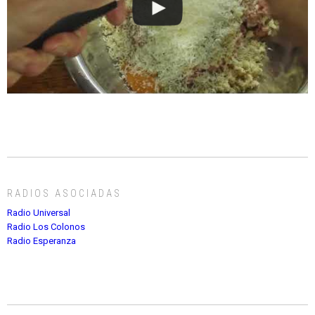
RADIOS ASOCIADAS
Radio Universal
Radio Los Colonos
Radio Esperanza