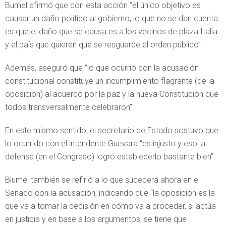
Bumel afirmó que con esta acción “el único objetivo es
causar un daño político al gobierno, lo que no se dan cuenta
es que el daño que se causa es a los vecinos de plaza Italia
y el país que quieren que se resguarde el orden público”.
Además, aseguró que “lo que ocurrió con la acusación
constitucional constituye un incumplimiento flagrante (de la
oposición) al acuerdo por la paz y la nueva Constitución que
todos transversalmente celebraron”.
En este mismo sentido, el secretario de Estado sostuvo que
lo ocurrido con el intendente Guevara “es injusto y eso la
defensa (en el Congreso) logró establecerlo bastante bien”.
Blumel también se refirió a lo que sucederá ahora en el
Senado con la acusación, indicando que “la oposición es la
que va a tomar la decisión en cómo va a proceder, si actúa
en justicia y en base a los argumentos, se tiene que