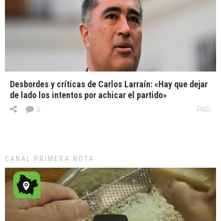
Desbordes y críticas de Carlos Larraín: «Hay que dejar
de lado los intentos por achicar el partido»
0
PAÍS
CANAL PRIMERA NOTA