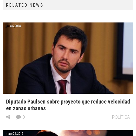
RELATED NEWS
julio 5, 2018
Diputado Paulsen sobre proyecto que reduce velocidad
en zonas urbanas
0
POLÍTICA
mayo 24, 2019