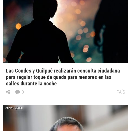
Las Condes y Quilpué realizarán consulta ciudadana
para regular toque de queda para menores en las
calles durante la noche
0
PAÍS
enero 25, 2020