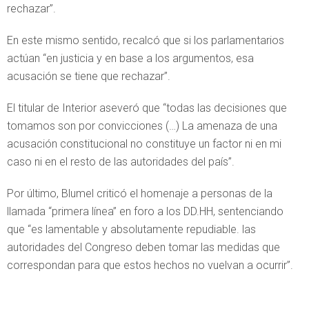
rechazar”.
En este mismo sentido, recalcó que si los parlamentarios
actúan “en justicia y en base a los argumentos, esa
acusación se tiene que rechazar”.
El titular de Interior aseveró que “todas las decisiones que
tomamos son por convicciones (…) La amenaza de una
acusación constitucional no constituye un factor ni en mi
caso ni en el resto de las autoridades del país”.
Por último, Blumel criticó el homenaje a personas de la
llamada “primera línea” en foro a los DD.HH, sentenciando
que “es lamentable y absolutamente repudiable. las
autoridades del Congreso deben tomar las medidas que
correspondan para que estos hechos no vuelvan a ocurrir”.