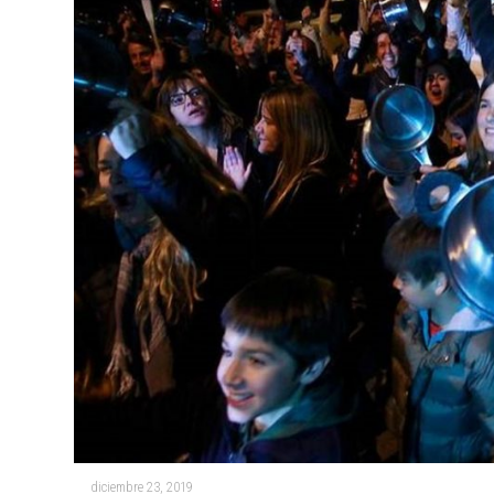
diciembre 23, 2019