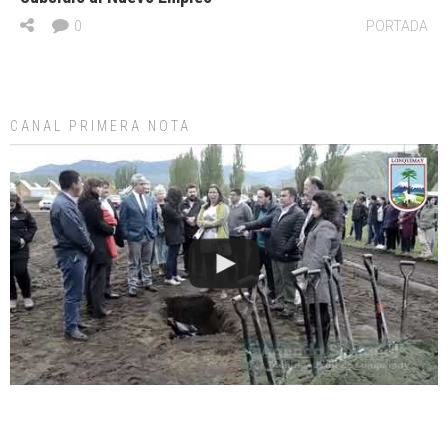
0
PORTADA
CANAL PRIMERA NOTA