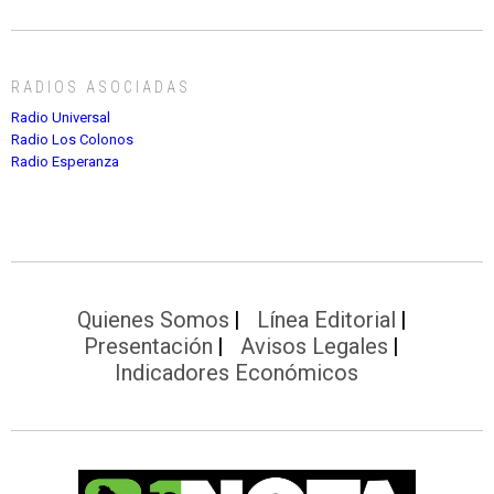
RADIOS ASOCIADAS
Radio Universal
Radio Los Colonos
Radio Esperanza
Quienes Somos
Línea Editorial
Presentación
Avisos Legales
Indicadores Económicos