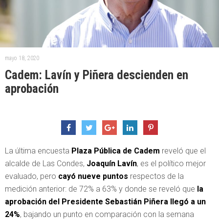
mayo 18, 2020
Cadem: Lavín y Piñera descienden en
aprobación
La última encuesta
Plaza Pública de Cadem
reveló que el
alcalde de Las Condes,
Joaquín Lavín
, es el político mejor
evaluado, pero
cayó nueve puntos
respectos de la
medición anterior: de 72% a 63% y donde se reveló que
la
aprobación del Presidente Sebastián Piñera llegó a un
24%
, bajando un punto en comparación con la semana