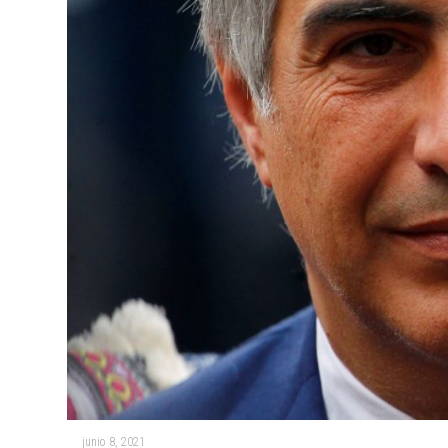
junio 8, 2021