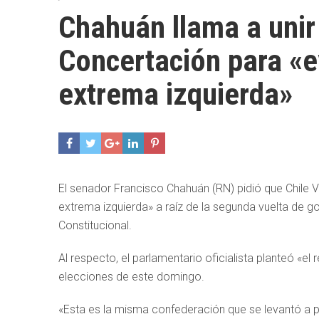
Chahuán llama a unir
Concertación para «e
extrema izquierda»
El senador Francisco Chahuán (RN) pidió que Chile V
extrema izquierda» a raíz de la segunda vuelta de g
Constitucional.
Al respecto, el parlamentario oficialista planteó «e
elecciones de este domingo.
«Esta es la misma confederación que se levantó a pri