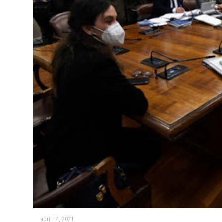
abril 14, 2021