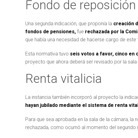
Fondo de reposición 
Una segunda indicación, que proponía la
creación de
fondos de pensiones,
fue
rechazada por la Comi
que había una necesidad de hacerse cargo de este 
Esta normativa tuvo
seis votos a favor, cinco en 
proyecto que ahora deberá ser revisado por la sala
Renta vitalicia
La instancia también incorporó al proyecto la indica
hayan jubilado mediante el sistema de renta vital
Para que sea aprobada en la sala de la cámara, la 
rechazada, como ocurrió al momento del segundo ret