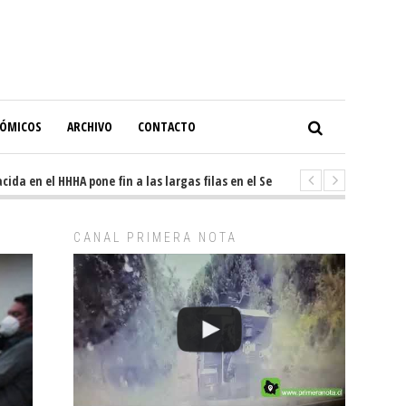
NÓMICOS
ARCHIVO
CONTACTO
en el HHHA pone fin a las largas filas en el Servicio de Imagenología
CANAL PRIMERA NOTA