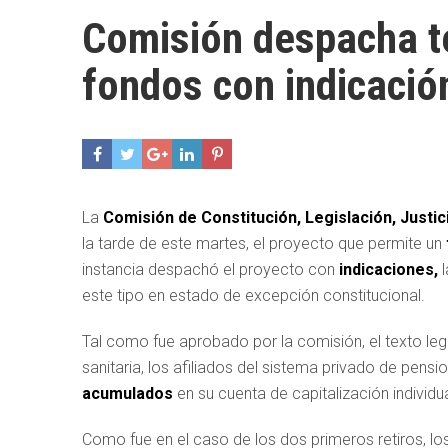
Comisión despacha te
fondos con indicació
La
Comisión de Constitución, Legislación, Justi
la tarde de este martes, el proyecto que permite un
instancia despachó el proyecto con
indicaciones,
este tipo en estado de excepción constitucional.
Tal como fue aprobado por la comisión, el texto leg
sanitaria, los afiliados del sistema privado de pensi
acumulados
en su cuenta de capitalización individua
Como fue en el caso de los dos primeros retiros, lo