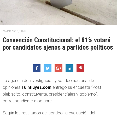
noviembre 5, 2020
Convención Constitucional: el 81% votará
por candidatos ajenos a partidos políticos
La agencia de investigación y sondeo nacional de
opiniones
TuInfluyes.com
entregó su encuesta “Post
plebiscito, constituyente, presidenciales y gobierno”,
correspondiente a octubre.
Según los resultados del sondeo, la evaluación del