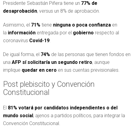
Presidente Sebastián Piñera tiene un
77% de
desaprobación
, versus un 8% de aprobación.
Asimismo, el
71%
tiene
ninguna o poca confianza
en
la
información
entregada por el
gobierno
respecto al
coronavirus
Covid-19
.
De igual forma, el
74%
de las personas que tienen fondos en
una
AFP
sí solicitaría un segundo retiro
, aunque
implique
quedar en cero
en sus cuentas previsionales.
Post plebiscito y Convención
Constitucional
El
81% votará por candidatos independientes o del
mundo social
, ajenos a partidos políticos, para integrar la
Convención Constitucional.