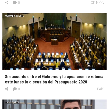
0
OPINIÓN
noviembre 11, 2019
Sin acuerdo entre el Gobierno y la oposición se retoma
este lunes la discusión del Presupuesto 2020
0
PAÍS
enero 15, 2020