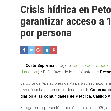
Crisis hídrica en Pe
garantizar acceso a 1
por persona
La
Corte Suprema
acogió el
recurso de protección
Humanos
(INDH) a favor de los habitantes de
Petor
La Corte de Apelaciones de Valparaíso rechazó la ac
revocó dicha sentencia, ordenando a la
Gobernació
diarios a las comunidades de Petorca, Cabildo y 
El organismo presentó la acción judicial en 2020, a