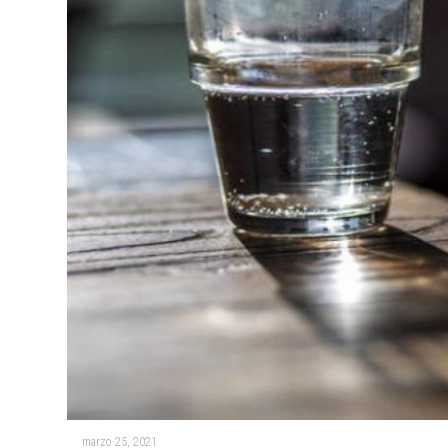
marzo 25, 2021