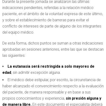
Durante la presente jornada se analizaron las últimas
indicaciones pendientes, referidas a la relación médico
paciente, en el ámbito de la voluntad expresa de este último,
y sobre el establecimiento de barreras para evitar el
conflicto de intereses de parte de alguno de los integrantes
del equipo médico.
De esta forma, dichos puntos se suman a otras indicaciones
aprobadas en sesiones anteriores, entre las que se destacan
las siguientes:
La eutanasia será restringida a solo mayores de
edad
, sin admitir excepción alguna.
El médico debe estipular, por escrito, la circunstancia de
haber alcanzado el convencimiento respecto a la evaluación
del paciente, de manera responsable y en base a sus
propios conocimientos y experiencia,
sin presión alguna y
de manera libre.
En este documento el especialista deberá