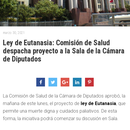
marzo 30, 2021
Ley de Eutanasia: Comisión de Salud
despacha proyecto a la Sala de la Cámara
de Diputados
La Comisión de Salud de la Cámara de Diputados aprobó, la
mañana de este lunes, el proyecto de
ley de Eutanasia
, que
permite una muerte digna y cuidados paliativos. De esta
forma, la iniciativa podrá comenzar su discusión en Sala.