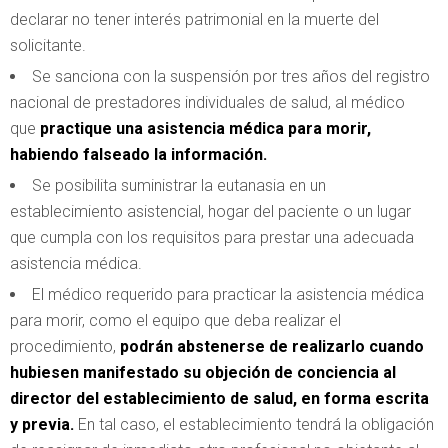
declarar no tener interés patrimonial en la muerte del
solicitante.
Se sanciona con la suspensión por tres años del registro
nacional de prestadores individuales de salud, al médico
que
practique una asistencia médica para morir,
habiendo falseado la información.
Se posibilita suministrar la eutanasia en un
establecimiento asistencial, hogar del paciente o un lugar
que cumpla con los requisitos para prestar una adecuada
asistencia médica.
El médico requerido para practicar la asistencia médica
para morir, como el equipo que deba realizar el
procedimiento,
podrán abstenerse de realizarlo cuando
hubiesen manifestado su objeción de conciencia al
director del establecimiento de salud, en forma escrita
y previa.
En tal caso, el establecimiento tendrá la obligación