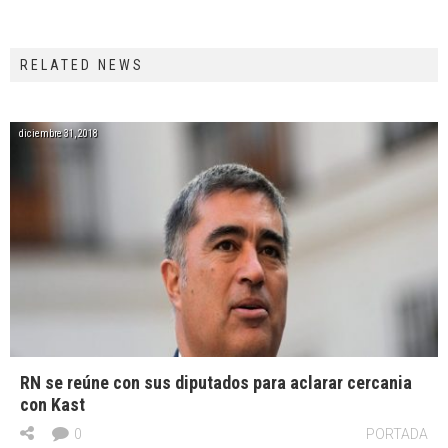
RELATED NEWS
diciembre 31, 2018
RN se reúne con sus diputados para aclarar cercania
con Kast
0
PORTADA