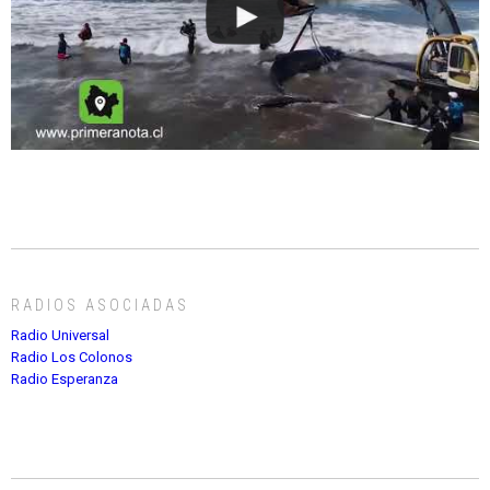
RADIOS ASOCIADAS
Radio Universal
Radio Los Colonos
Radio Esperanza