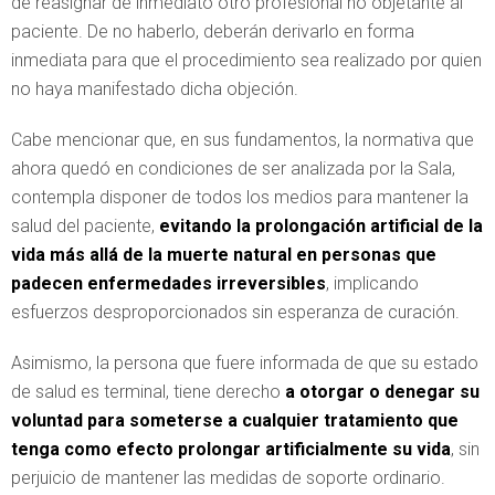
de reasignar de inmediato otro profesional no objetante al
paciente. De no haberlo, deberán derivarlo en forma
inmediata para que el procedimiento sea realizado por quien
no haya manifestado dicha objeción.
Cabe mencionar que, en sus fundamentos, la normativa que
ahora quedó en condiciones de ser analizada por la Sala,
contempla disponer de todos los medios para mantener la
salud del paciente,
evitando la prolongación artificial de la
vida más allá de la muerte natural en personas que
padecen enfermedades irreversibles
, implicando
esfuerzos desproporcionados sin esperanza de curación.
Asimismo, la persona que fuere informada de que su estado
de salud es terminal, tiene derecho
a otorgar o denegar su
voluntad para someterse a cualquier tratamiento que
tenga como efecto prolongar artificialmente su vida
, sin
perjuicio de mantener las medidas de soporte ordinario.