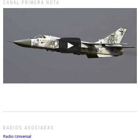
CANAL PRIMERA NOTA
RADIOS ASOCIADAS
Radio Universal