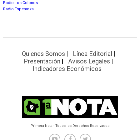
Radio Los Colonos
Radio Esperanza
Quienes Somos
Línea Editorial
Presentación
Avisos Legales
Indicadores Económicos
Primera Nota - Todos los Derechos Reservados