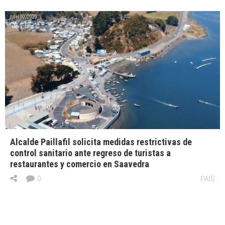
julio 10, 2020
Alcalde Paillafil solicita medidas restrictivas de
control sanitario ante regreso de turistas a
restaurantes y comercio en Saavedra
0
PAÍS