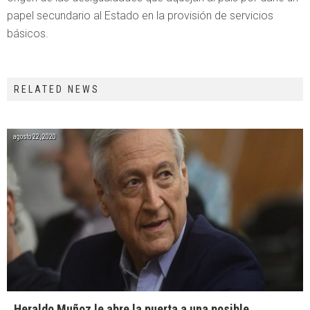
papel secundario al Estado en la provisión de servicios
básicos.
RELATED NEWS
agosto 22, 2020
Heraldo Muñoz le abre la puerta a una posible