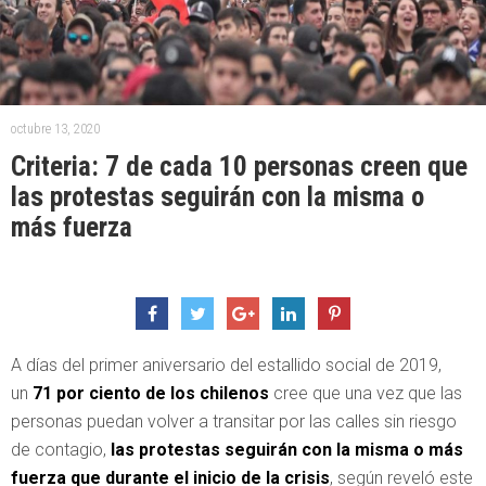
octubre 13, 2020
Criteria: 7 de cada 10 personas creen que
las protestas seguirán con la misma o
más fuerza
A días del primer aniversario del estallido social de 2019,
un
71 por ciento de los chilenos
cree que una vez que las
personas puedan volver a transitar por las calles sin riesgo
de contagio,
las protestas seguirán con la misma o más
fuerza que durante el inicio de la crisis
, según reveló este