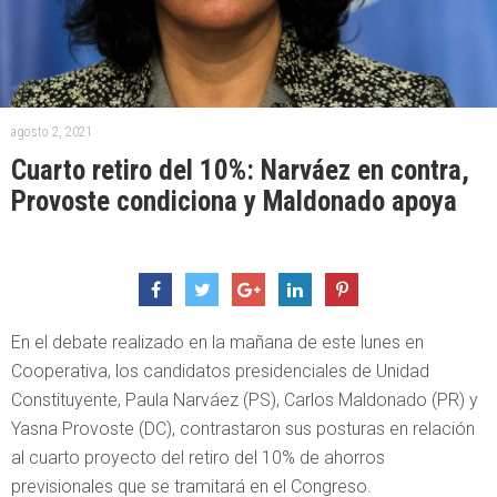
agosto 2, 2021
Cuarto retiro del 10%: Narváez en contra,
Provoste condiciona y Maldonado apoya
En el debate realizado en la mañana de este lunes en
Cooperativa, los candidatos presidenciales de Unidad
Constituyente, Paula Narváez (PS), Carlos Maldonado (PR) y
Yasna Provoste (DC), contrastaron sus posturas en relación
al cuarto proyecto del retiro del 10% de ahorros
previsionales que se tramitará en el Congreso.