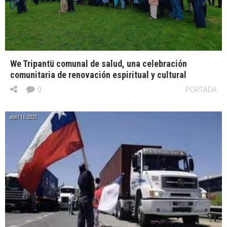
We Tripantü comunal de salud, una celebración
comunitaria de renovación espiritual y cultural
0
PORTADA
abril 16, 2021