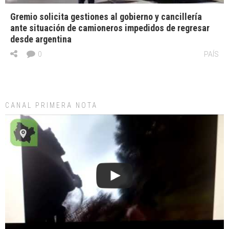
Gremio solicita gestiones al gobierno y cancillería
ante situación de camioneros impedidos de regresar
desde argentina
0
PAÍS
CANAL PRIMERA NOTA