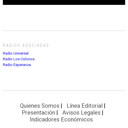
RADIOS ASOCIADAS
Radio Universal
Radio Los Colonos
Radio Esperanza
Quienes Somos
Línea Editorial
Presentación
Avisos Legales
Indicadores Económicos