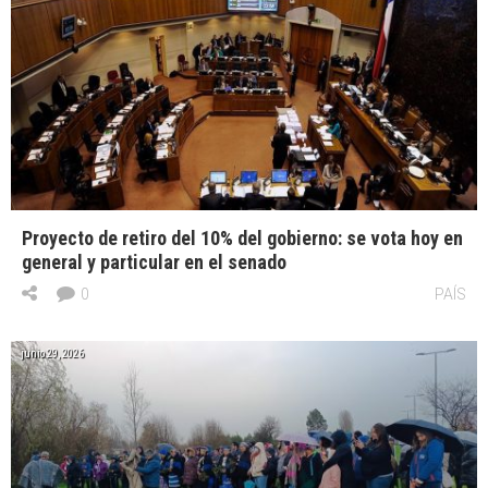
Proyecto de retiro del 10% del gobierno: se vota hoy en
general y particular en el senado
0
PAÍS
junio 29, 2026