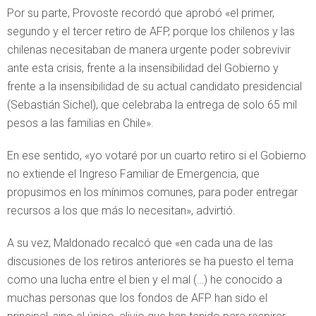
Por su parte, Provoste recordó que aprobó «el primer,
segundo y el tercer retiro de AFP, porque los chilenos y las
chilenas necesitaban de manera urgente poder sobrevivir
ante esta crisis, frente a la insensibilidad del Gobierno y
frente a la insensibilidad de su actual candidato presidencial
(Sebastián Sichel), que celebraba la entrega de solo 65 mil
pesos a las familias en Chile».
En ese sentido, «yo votaré por un cuarto retiro si el Gobierno
no extiende el Ingreso Familiar de Emergencia, que
propusimos en los mínimos comunes, para poder entregar
recursos a los que más lo necesitan», advirtió.
A su vez, Maldonado recalcó que «en cada una de las
discusiones de los retiros anteriores se ha puesto el tema
como una lucha entre el bien y el mal (…) he conocido a
muchas personas que los fondos de AFP han sido el