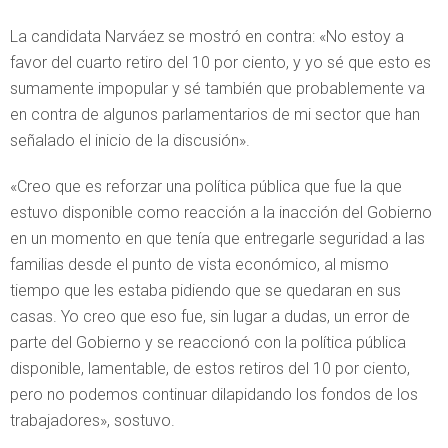
La candidata Narváez se mostró en contra: «No estoy a
favor del cuarto retiro del 10 por ciento, y yo sé que esto es
sumamente impopular y sé también que probablemente va
en contra de algunos parlamentarios de mi sector que han
señalado el inicio de la discusión».
«Creo que es reforzar una política pública que fue la que
estuvo disponible como reacción a la inacción del Gobierno
en un momento en que tenía que entregarle seguridad a las
familias desde el punto de vista económico, al mismo
tiempo que les estaba pidiendo que se quedaran en sus
casas. Yo creo que eso fue, sin lugar a dudas, un error de
parte del Gobierno y se reaccionó con la política pública
disponible, lamentable, de estos retiros del 10 por ciento,
pero no podemos continuar dilapidando los fondos de los
trabajadores», sostuvo.