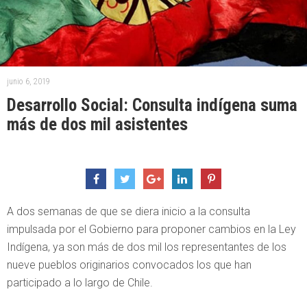
junio 6, 2019
Desarrollo Social: Consulta indígena suma
más de dos mil asistentes
A dos semanas de que se diera inicio a la consulta
impulsada por el Gobierno para proponer cambios en la Ley
Indígena, ya son más de dos mil los representantes de los
nueve pueblos originarios convocados los que han
participado a lo largo de Chile.