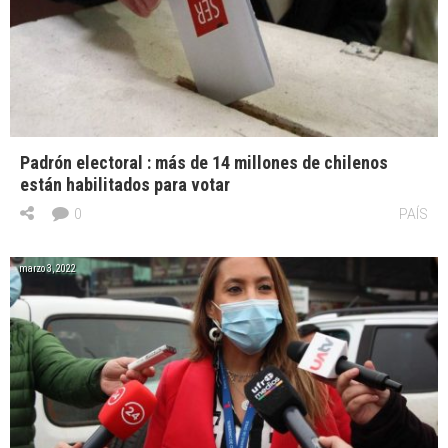
Padrón electoral : más de 14 millones de chilenos
están habilitados para votar
0
PAÍS
marzo 3, 2022