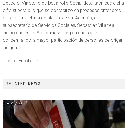
Desde el Ministerio de Desarrollo Social detallaron que dicha
cifra supera a lo que se contabilizó en procesos anteriores
en la misma etapa de planificación. Además, el
subsecretario de Servicios Sociales, Sebastián Villarreal
indicó que es La Araucanía «la región que sigue
concentrando la mayor participación de personas de origen
indígena».
Fuente: Emol.com
RELATED NEWS
junio 28, 2020