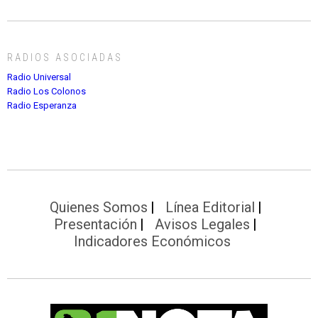
RADIOS ASOCIADAS
Radio Universal
Radio Los Colonos
Radio Esperanza
Quienes Somos
Línea Editorial
Presentación
Avisos Legales
Indicadores Económicos