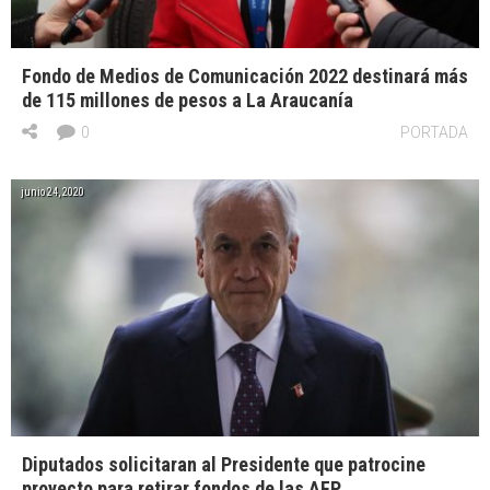
Fondo de Medios de Comunicación 2022 destinará más
de 115 millones de pesos a La Araucanía
0
PORTADA
junio 24, 2020
Diputados solicitaran al Presidente que patrocine
proyecto para retirar fondos de las AFP