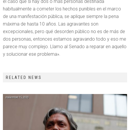
el caso que si hay dos o más personas destinada
habitualmente a cometer los hechos punibles en el marco
de una manifestación pública, se aplique siempre la pena
máxima de hasta 10 años. Las agravantes son
excepcionales, pero qué desorden público no es de más de
dos personas, entonces estamos agravando todo y eso me
parece muy complejo. Llamo al Senado a reparar en aquello
y solucionar ese problema».
RELATED NEWS
noviembre 15, 2020