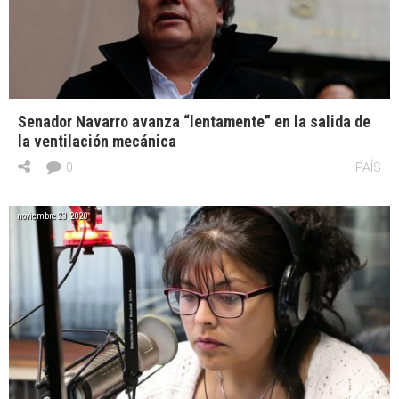
Senador Navarro avanza “lentamente” en la salida de
la ventilación mecánica
0
PAÍS
noviembre 23, 2020