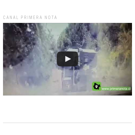
CANAL PRIMERA NOTA