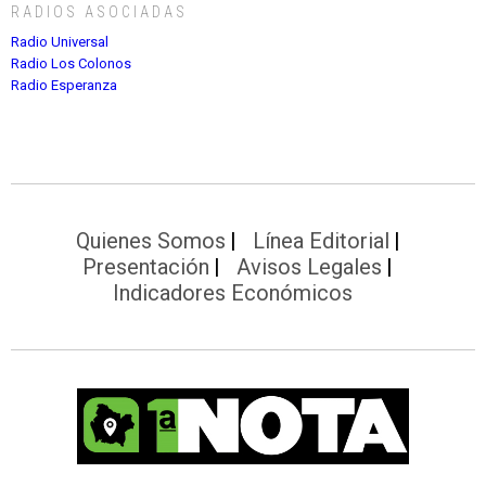
RADIOS ASOCIADAS
Radio Universal
Radio Los Colonos
Radio Esperanza
Quienes Somos
Línea Editorial
Presentación
Avisos Legales
Indicadores Económicos