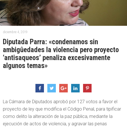
diciembre 4, 2019
Diputada Parra: «condenamos sin
ambigûedades la violencia pero proyecto
‘antisaqueos’ penaliza excesivamente
algunos temas»
La Cámara de Diputados aprobó por 127 votos a favor el
proyecto de ley que modifica el Código Penal, para tipificar
como delito la alteración de la paz pública, mediante la
ejecución de actos de violencia, y agravar las penas