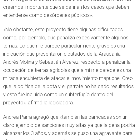
creemos importante que se definan los casos que deben
entenderse como desórdenes públicos».
«No obstante, este proyecto tiene algunas dificultades
como, por ejemplo, que penaliza excesivamente algunos
temas. Lo que me parece particularmente grave es una
indicación que presentaron diputados de la Araucanía,
Andrés Molina y Sebastián Álvarez, respecto a penalizar la
ocupación de tierras agrícolas que a mí me parece es una
mirada encubierta de atacar el movimiento mapuche. Creo
que la política de la bota y el garrote no ha dado resultados
y esto fue incluido como un subterfugio dentro del
proyecto», afirmó la legisladora.
Andrea Parra agregó que «también las barricadas son un
claro ejemplo de sanciones muy altas ya que la pena podría
alcanzar los 3 años, y además se puso una agravante para