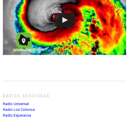
RADIOS ASOCIADAS
Radio Universal
Radio Los Colonos
Radio Esperanza