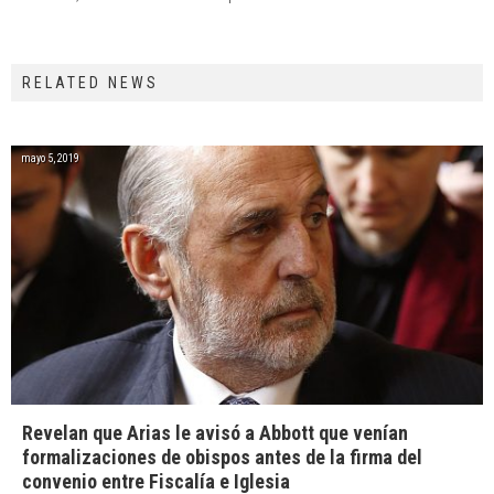
RELATED NEWS
mayo 5, 2019
Revelan que Arias le avisó a Abbott que venían
formalizaciones de obispos antes de la firma del
convenio entre Fiscalía e Iglesia