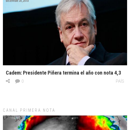
diciembre 30, 2018
Cadem: Presidente Piñera termina el año con nota 4,3
0
PAÍS
CANAL PRIMERA NOTA