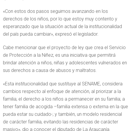
«Con estos dos pasos seguimos avanzando en los
derechos de los niños, por lo que estoy muy contento y
esperanzado que la situación actual de la institucionalidad
del país pueda cambiar», expresó el legislador.
Cabe mencionar que el proyecto de ley que crea el Servicio
de Protección a la Niñez, es una iniciativa que permitirá
brindar atención a niños, niñas y adolescentes vulnerados en
sus derechos a causa de abusos y maltratos.
«Esta institucionalidad que sustituye al SENAME, considera
cambios respecto al enfoque de atención, al priorizar a la
familia; el derecho a los niños a permanecer en su familia; a
tener familia de acogida –familia extensa o externa en la que
pueda estar su cuidado-; y también, un modelo residencial
de carácter familia, evitando las residencias de carácter
masivo», dio a conocer el diputado de La Araucanía.