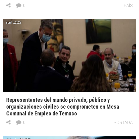
0
PAÍS
abril 6, 2022
Representantes del mundo privado, público y
organizaciones civiles se comprometen en Mesa
Comunal de Empleo de Temuco
0
PORTADA