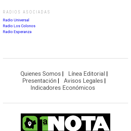
RADIOS ASOCIADAS
Radio Universal
Radio Los Colonos
Radio Esperanza
Quienes Somos
Línea Editorial
Presentación
Avisos Legales
Indicadores Económicos