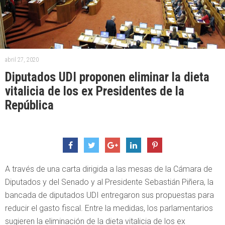
abril 27, 2020
Diputados UDI proponen eliminar la dieta
vitalicia de los ex Presidentes de la
República
A través de una carta dirigida a las mesas de la Cámara de
Diputados y del Senado y al Presidente Sebastián Piñera, la
bancada de diputados UDI entregaron sus propuestas para
reducir el gasto fiscal. Entre la medidas, los parlamentarios
sugieren la eliminación de la dieta vitalicia de los ex