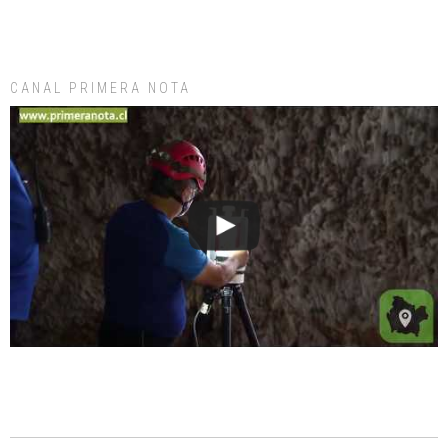
CANAL PRIMERA NOTA