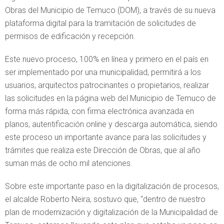
Obras del Municipio de Temuco (DOM), a través de su nueva
plataforma digital para la tramitación de solicitudes de
permisos de edificación y recepción.
Este nuevo proceso, 100% en línea y primero en el país en
ser implementado por una municipalidad, permitirá a los
usuarios, arquitectos patrocinantes o propietarios, realizar
las solicitudes en la página web del Municipio de Temuco de
forma más rápida, con firma electrónica avanzada en
planos, autentificación online y descarga automática, siendo
este proceso un importante avance para las solicitudes y
trámites que realiza este Dirección de Obras, que al año
suman más de ocho mil atenciones.
Sobre este importante paso en la digitalización de procesos,
el alcalde Roberto Neira, sostuvo que, “dentro de nuestro
plan de modernización y digitalización de la Municipalidad de