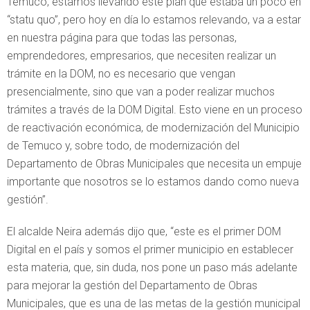
Temuco, estamos llevando este plan que estaba un poco en
“statu quo”, pero hoy en día lo estamos relevando, va a estar
en nuestra página para que todas las personas,
emprendedores, empresarios, que necesiten realizar un
trámite en la DOM, no es necesario que vengan
presencialmente, sino que van a poder realizar muchos
trámites a través de la DOM Digital. Esto viene en un proceso
de reactivación económica, de modernización del Municipio
de Temuco y, sobre todo, de modernización del
Departamento de Obras Municipales que necesita un empuje
importante que nosotros se lo estamos dando como nueva
gestión”.
El alcalde Neira además dijo que, “este es el primer DOM
Digital en el país y somos el primer municipio en establecer
esta materia, que, sin duda, nos pone un paso más adelante
para mejorar la gestión del Departamento de Obras
Municipales, que es una de las metas de la gestión municipal