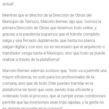
actual”.
Mientras que el director de la Dirección de Obras del
Municipio de Temuco, Marcelo Bernier, dijo que, “somos la
primera Dirección de Obras que tenemos todo online, y
gracias a la pandemia logramos que el trámite completo
salga y sea firmado digitalmente, que hasta los planos
salgan digital y con eso, no es necesario que el arquitecto o
tramitador venga hasta el Municipio, sino que todo se puede
realizar a través de la plataforma”.
Marcelo Bernier además sostuvo que, “esto va a permitir una
mayor eficiencia, no solo para los profesionales de la
comuna, sino que de todo Chile pueden tramitar en la
plataforma sin tener que venir, siendo más eficiente y
ordenado todo el proceso, que al cumplir estas condiciones
permite que las inversiones sean más rápidas, y la gente no
se desiste de invertir en la comuna”.