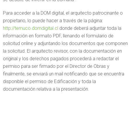
Para acceder a la DOM digital, el arquitecto patrocinante o
propietario, lo puede hacer a través de la página:
http://temuco.domdigital.cl
donde deberá adjuntar toda la
información en formato PDF, llenando el formulario de
solicitud online y adjuntando los documentos que componen
la solicitud. El arquitecto revisor, con la documentación en
original y los derechos pagados procederá a redactar el
permiso para ser firmado por el Director de Obras y
finalmente, se enviará un mail notificando que se encuentra
disponible el permiso de Edificación y toda la
documentación relativa a la presentación.