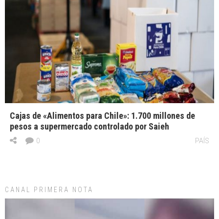
Cajas de «Alimentos para Chile»: 1.700 millones de
pesos a supermercado controlado por Saieh
0
PAÍS
CANAL PRIMERA NOTA