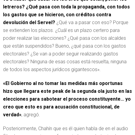
letreros? ¿Qué pasa con toda la propaganda, con todos
los gastos que se hicieron, con créditos contra
devolución del Servel?
¿Qué va a pasar con eso? Porque
se extienden los plazos. ¿Cuál es un plazo certero para
poder realizar las elecciones? ¿Qué pasa con los alcaldes
que están suspendidos? Bueno, ¿qué pasa con los gastos
electorales? ¿Se van a poder seguir realizando gastos
electorales? Ninguna de esas cosas está resuelta, ninguna
de todos los aspectos jurídicos gigantescos».
«El Gobierno al no tomar las medidas más oportunas
hizo que llegara este peak de la segunda ola justo en las
elecciones para sabotear el proceso constituyente… yo
creo que esto es para acusación constitucional, de
verdad»
, agregó.
Posteriormente, Chahín que es él quien habla de en el audio