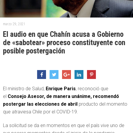
marzo 29, 2021
El audio en que Chahín acusa a Gobierno
de «sabotear» proceso constituyente con
posible postergación
El ministro de Salud,
Enrique Paris
, reconoció que
el
Consejo Asesor, de manera unánime, recomendó
postergar las elecciones de abril
producto del momento
que atraviesa Chile por el COVID-19.
La solicitud se da en momentos en que el país vive uno de