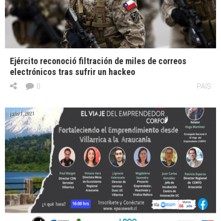
Ejército reconoció filtración de miles de correos
electrónicos tras sufrir un hackeo
0
PAÍS
julio 1, 2021