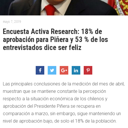
mayo 7, 2019
Encuesta Activa Research: 18% de
aprobación para Piñera y 53 % de los
entrevistados dice ser feliz
Las principales conclusiones de la medición del mes de abril,
muestran que se mantiene constante la percepción
respecto a la situación económica de los chilenos y
aprobación del Presidente Piñera se recupera en
comparación a marzo, sin embargo, sigue manteniendo un
nivel de aprobación bajo, de solo el 18% de la población.