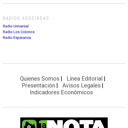
RADIOS ASOCIADAS
Radio Universal
Radio Los Colonos
Radio Esperanza
Quienes Somos
Línea Editorial
Presentación
Avisos Legales
Indicadores Económicos