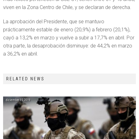
viven en la Zona Centro de Chile, y se declaran de derecha.
La aprobación del Presidente, que se mantuvo
prácticamente estable de enero (20,9%) a febrero (20,1%),
cayó a 13,2% en marzo y vuelve a subir a 17,7% en abril. Por
otra parte, la desaprobación disminuye: de 44,2% en marzo
a 36,2% en abril.
RELATED NEWS
diciembre 15, 2019