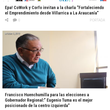
Epa! CoWork y Corfo invitan a la charla “Fortaleciendo
el Emprendimiento desde Villarrica a La Araucanía”
0
PORTADA
octubre 6, 2019
Francisco Huenchumilla para las elecciones a
Gobernador Regional:” Eugenio Tuma es el mejor
posicionado de la centro izquierda”