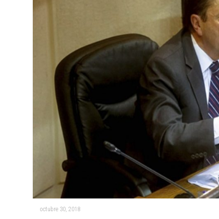
octubre 30, 2018