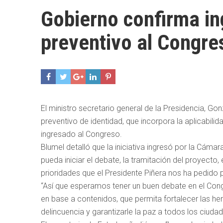
Gobierno confirma in
preventivo al Congre
El ministro secretario general de la Presidencia, Go
preventivo de identidad, que incorpora la aplicabil
ingresado al Congreso.
Blumel detalló que la iniciativa ingresó por la Cám
pueda iniciar el debate, la tramitación del proyecto
prioridades que el Presidente Piñera nos ha pedido p
“Así que esperamos tener un buen debate en el Con
en base a contenidos, que permita fortalecer las he
delincuencia y garantizarle la paz a todos los ciuda