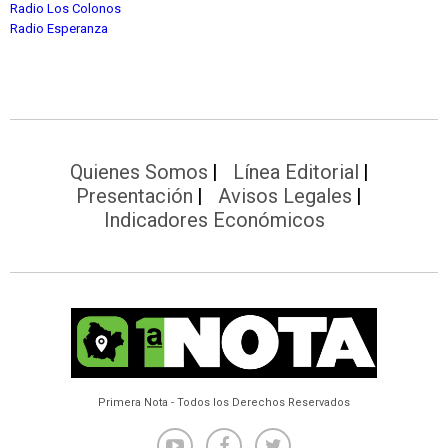
Radio Los Colonos
Radio Esperanza
Quienes Somos
Línea Editorial
Presentación
Avisos Legales
Indicadores Económicos
Primera Nota - Todos los Derechos Reservados