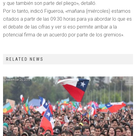
y que también son parte del pliego», detalló.
Por lo tanto, indicó Figueroa, «mañana (miércoles) estamos
citados a partir de las 09:30 horas para ya abordar lo que es
el debate de las cifras y ver si eso permite arribar a la
potencial firma de un acuerdo por parte de los gremios».
RELATED NEWS
noviembre 26, 2019