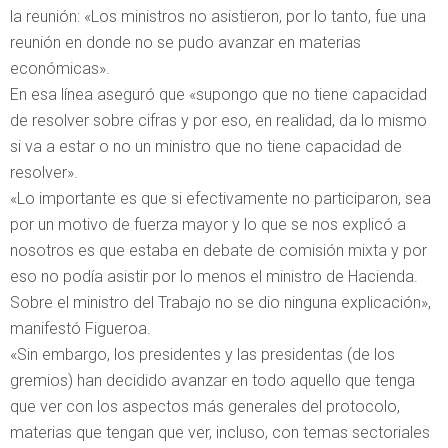
la reunión: «Los ministros no asistieron, por lo tanto, fue una
reunión en donde no se pudo avanzar en materias
económicas».
En esa línea aseguró que «supongo que no tiene capacidad
de resolver sobre cifras y por eso, en realidad, da lo mismo
si va a estar o no un ministro que no tiene capacidad de
resolver».
«Lo importante es que si efectivamente no participaron, sea
por un motivo de fuerza mayor y lo que se nos explicó a
nosotros es que estaba en debate de comisión mixta y por
eso no podía asistir por lo menos el ministro de Hacienda.
Sobre el ministro del Trabajo no se dio ninguna explicación»,
manifestó Figueroa.
«Sin embargo, los presidentes y las presidentas (de los
gremios) han decidido avanzar en todo aquello que tenga
que ver con los aspectos más generales del protocolo,
materias que tengan que ver, incluso, con temas sectoriales