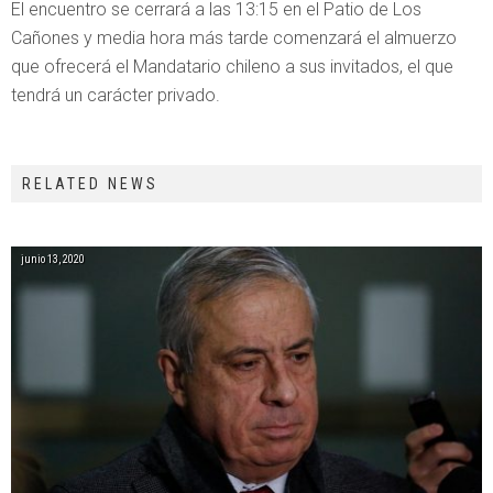
El encuentro se cerrará a las 13:15 en el Patio de Los
Cañones y media hora más tarde comenzará el almuerzo
que ofrecerá el Mandatario chileno a sus invitados, el que
tendrá un carácter privado.
RELATED NEWS
junio 13, 2020