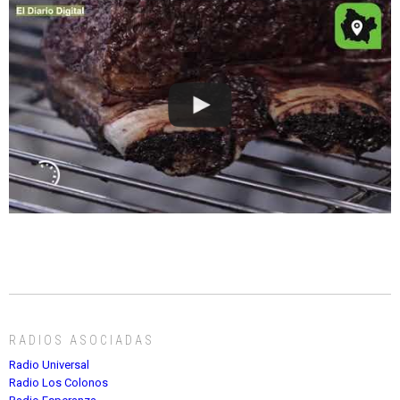
RADIOS ASOCIADAS
Radio Universal
Radio Los Colonos