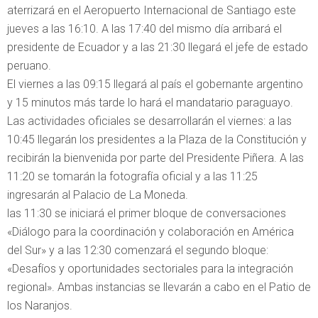
aterrizará en el Aeropuerto Internacional de Santiago este
jueves a las 16:10. A las 17:40 del mismo día arribará el
presidente de Ecuador y a las 21:30 llegará el jefe de estado
peruano.
El viernes a las 09:15 llegará al país el gobernante argentino
y 15 minutos más tarde lo hará el mandatario paraguayo.
Las actividades oficiales se desarrollarán el viernes: a las
10:45 llegarán los presidentes a la Plaza de la Constitución y
recibirán la bienvenida por parte del Presidente Piñera. A las
11:20 se tomarán la fotografía oficial y a las 11:25
ingresarán al Palacio de La Moneda.
las 11:30 se iniciará el primer bloque de conversaciones
«Diálogo para la coordinación y colaboración en América
del Sur» y a las 12:30 comenzará el segundo bloque:
«Desafíos y oportunidades sectoriales para la integración
regional». Ambas instancias se llevarán a cabo en el Patio de
los Naranjos.