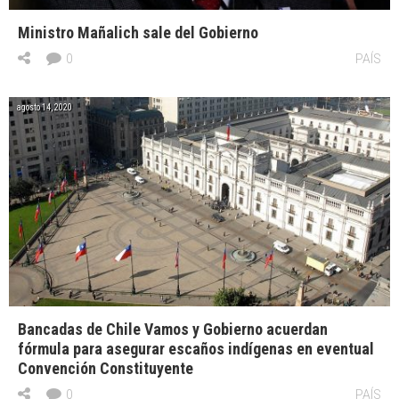
Ministro Mañalich sale del Gobierno
0
PAÍS
agosto 14, 2020
Bancadas de Chile Vamos y Gobierno acuerdan
fórmula para asegurar escaños indígenas en eventual
Convención Constituyente
0
PAÍS