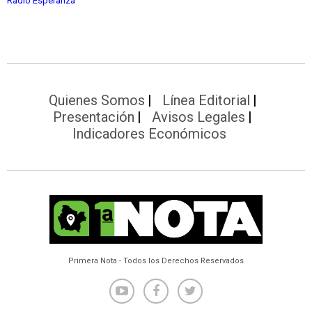
Radio Esperanza
Quienes Somos
Línea Editorial
Presentación
Avisos Legales
Indicadores Económicos
Primera Nota - Todos los Derechos Reservados