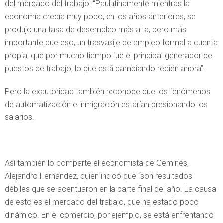
del mercado del trabajo: “Paulatinamente mientras la
economía crecía muy poco, en los años anteriores, se
produjo una tasa de desempleo más alta, pero más
importante que eso, un trasvasije de empleo formal a cuenta
propia, que por mucho tiempo fue el principal generador de
puestos de trabajo, lo que está cambiando recién ahora”.
Pero la exautoridad también reconoce que los fenómenos
de automatización e inmigración estarían presionando los
salarios.
Así también lo comparte el economista de Gemines,
Alejandro Fernández, quien indicó que “son resultados
débiles que se acentuaron en la parte final del año. La causa
de esto es el mercado del trabajo, que ha estado poco
dinámico. En el comercio, por ejemplo, se está enfrentando