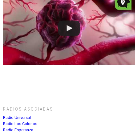
RADIOS ASOCIADAS
Radio Universal
Radio Los Colonos
Radio Esperanza