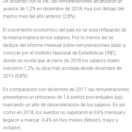
De acuerdo con el INE, las remuneraciones alcanzaron un
avance de 1,2% en diciembre de 2018, muy por debajo del
mismo mes del año anterior (2,8%).
El crecimiento económico del país no se está reflejando de
la misma manera en los salarios. Por lo menos así se
deduce del informe mensual sobre remuneraciones dado a
conocer por el Instituto Nacional de Estadísticas (INE),
donde se revela que al cierre de 2018 los salarios reales
crecieron 1,2%, su alza más acotada desde diciembre de
2015 (0,8%).
En comparación con diciembre de 2017, las remuneraciones
presentaron un retroceso de 1,6 puntos porcentuales (pp),
marcando un año de desaceleración de los salarios. Es así
como en 2018, los sueldos no superaron el 0,6% mensual y
llegaron a marcar -0,4% en tres meses (febrero, mayo y
octubre).