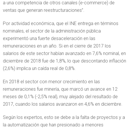
a una competencia de otros canales (e-commerce) de
ventas que generan reestructuraciones”.
Por actividad económica, que el INE entrega en términos
nominales, el sector de la administración pública
experimentó una fuerte desaceleración en las
remuneraciones en un año. Si en el cierre de 2017 los
salarios de este sector habían avanzado en 7,6% nominal, en
diciembre de 2018 fue de 1,8%, lo que descontando inflación
(2,6%) implica un caída real de 0,8%.
En 2018 el sector con menor crecimiento en las
remuneraciones fue minería, que marcó un avance en 12
meses de 0,1% (-2,5% real), muy alejado del resultado de
2017, cuando los salarios avanzaron en 4,6% en diciembre.
Según los expertos, esto se debe a la falta de proyectos y a
la automatización que han presionado a menores