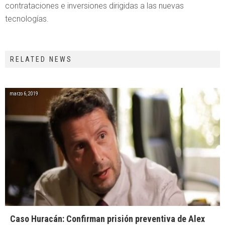
contrataciones e inversiones dirigidas a las nuevas
tecnologías.
RELATED NEWS
marzo 6, 2019
Caso Huracán: Confirman prisión preventiva de Alex