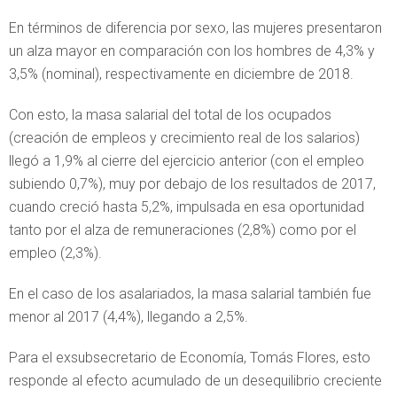
En términos de diferencia por sexo, las mujeres presentaron
un alza mayor en comparación con los hombres de 4,3% y
3,5% (nominal), respectivamente en diciembre de 2018.
Con esto, la masa salarial del total de los ocupados
(creación de empleos y crecimiento real de los salarios)
llegó a 1,9% al cierre del ejercicio anterior (con el empleo
subiendo 0,7%), muy por debajo de los resultados de 2017,
cuando creció hasta 5,2%, impulsada en esa oportunidad
tanto por el alza de remuneraciones (2,8%) como por el
empleo (2,3%).
En el caso de los asalariados, la masa salarial también fue
menor al 2017 (4,4%), llegando a 2,5%.
Para el exsubsecretario de Economía, Tomás Flores, esto
responde al efecto acumulado de un desequilibrio creciente