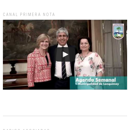
CANAL PRIMERA NOTA