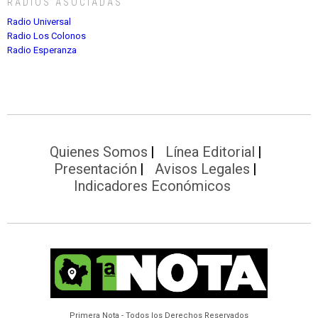
RADIOS ASOCIADAS
Radio Universal
Radio Los Colonos
Radio Esperanza
Quienes Somos
Línea Editorial
Presentación
Avisos Legales
Indicadores Económicos
Primera Nota - Todos los Derechos Reservados