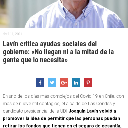
abril 11, 2021
Lavín critica ayudas sociales del
gobierno: «No llegan ni a la mitad de la
gente que lo necesita»
En uno de los días más complejos del Covid 19 en Chile, con
más de nueve mil contagios, el alcalde de Las Condes y
candidato presidencial de la UDI
Joaquín Lavín volvió a
promover la idea de permitir que las personas puedan
retirar los fondos que tienen en el seguro de cesantía,