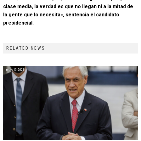
clase media, la verdad es que no llegan ni a la mitad de
la gente que lo necesita», sentencia el candidato
presidencial.
RELATED NEWS
mayo 10, 2021