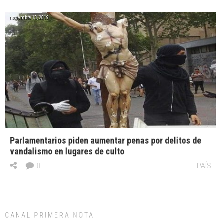
noviembre 13, 2019
Parlamentarios piden aumentar penas por delitos de
vandalismo en lugares de culto
0
PAÍS
CANAL PRIMERA NOTA