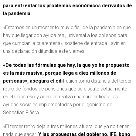
para enfrentar los problemas económicos derivados de
la pandemia.
«Estamos en un momento muy difícil de la pandemia en que
hay que llegar con ayuda real, universal a los chilenos para
que cumplan la cuarentena», sostiene de entrada Lavín en
una declaración difundida este viernes.
«De todas las fórmulas que hay, la que yo he propuesto
es la más masiva, porque llega a diez millones de
personas», asegura el edil
, quien toma distancia del tercer
retiro de fondos de pensiones que se discute actualmente
en el Congreso y además realiza una dura crítica a las
ayudas sociales implementadas por el gobierno de
Sebastián Piñera.
«El tercer retiro deja a tres millones afuera, que ya no tienen
nada que sacar.
Y las propuestas del gobierno, IFE, bono