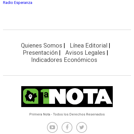
Radio Esperanza
Quienes Somos
Línea Editorial
Presentación
Avisos Legales
Indicadores Económicos
Primera Nota - Todos los Derechos Reservados