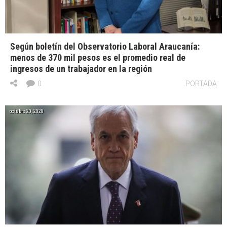
Según boletín del Observatorio Laboral Araucanía:
menos de 370 mil pesos es el promedio real de
ingresos de un trabajador en la región
0
PORTADA
octubre 20, 2020