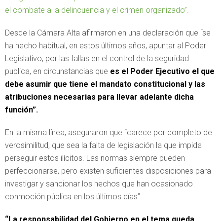
el combate a la delincuencia y el crimen organizado”.
Desde la Cámara Alta afirmaron en una declaración que “se
ha hecho habitual, en estos últimos años, apuntar al Poder
Legislativo, por las fallas en el control de la seguridad
publica, en circunstancias que
es el Poder Ejecutivo el que
debe asumir que tiene el mandato constitucional y las
atribuciones necesarias para llevar adelante dicha
función”.
En la misma línea, aseguraron que “carece por completo de
verosimilitud, que sea la falta de legislación la que impida
perseguir estos ilícitos. Las normas siempre pueden
perfeccionarse, pero existen suficientes disposiciones para
investigar y sancionar los hechos que han ocasionado
conmoción pública en los últimos días”.
“La responsabilidad del Gobierno en el tema queda