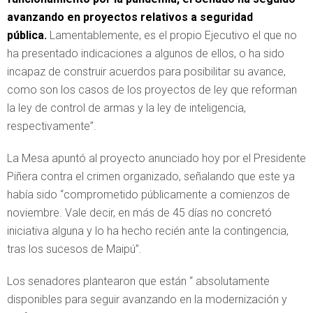
avanzando en proyectos relativos a seguridad
pública.
Lamentablemente, es el propio Ejecutivo el que no
ha presentado indicaciones a algunos de ellos, o ha sido
incapaz de construir acuerdos para posibilitar su avance,
como son los casos de los proyectos de ley que reforman
la ley de control de armas y la ley de inteligencia,
respectivamente”.
La Mesa apuntó al proyecto anunciado hoy por el Presidente
Piñera contra el crimen organizado, señalando que este ya
había sido “comprometido públicamente a comienzos de
noviembre. Vale decir, en más de 45 días no concretó
iniciativa alguna y lo ha hecho recién ante la contingencia,
tras los sucesos de Maipú”.
Los senadores plantearon que están “ absolutamente
disponibles para seguir avanzando en la modernización y