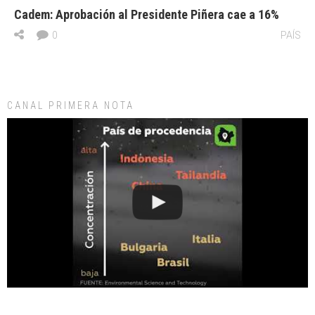
Cadem: Aprobación al Presidente Piñera cae a 16%
0
PAÍS
CANAL PRIMERA NOTA