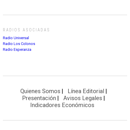
RADIOS ASOCIADAS
Radio Universal
Radio Los Colonos
Radio Esperanza
Quienes Somos
Línea Editorial
Presentación
Avisos Legales
Indicadores Económicos