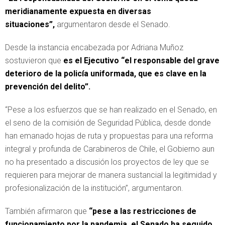
meridianamente expuesta en diversas
situaciones”,
argumentaron desde el Senado.
Desde la instancia encabezada por Adriana Muñoz
sostuvieron que
es el Ejecutivo “el responsable del grave
deterioro de la policía uniformada, que es clave en la
prevención del delito”.
“Pese a los esfuerzos que se han realizado en el Senado, en
el seno de la comisión de Seguridad Pública, desde donde
han emanado hojas de ruta y propuestas para una reforma
integral y profunda de Carabineros de Chile, el Gobierno aun
no ha presentado a discusión los proyectos de ley que se
requieren para mejorar de manera sustancial la legitimidad y
profesionalización de la institución”, argumentaron.
También afirmaron que
“pese a las restricciones de
funcionamiento por la pandemia, el Senado ha seguido