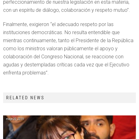
perfeccionamiento de nuestra legislación en esta materia,
con un espíritu de diálogo, colaboración y respeto mutuo”.
Finalmente, exigieron “el adecuado respeto por las
instituciones democráticas. No resulta entendible que
mientras continuamente, tanto el Presidente de la República
como los ministros valoran públicamente el apoyo y
colaboración del Congreso Nacional, se reaccione con
agudas y destempladas críticas cada vez que el Ejecutivo
enfrenta problemas”.
RELATED NEWS
mayo 20, 2019