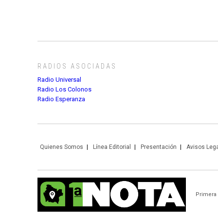
RADIOS ASOCIADAS
Radio Universal
Radio Los Colonos
Radio Esperanza
Quienes Somos
Línea Editorial
Presentación
Avisos Leg
Primera