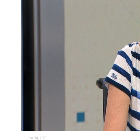
junio 24, 2020