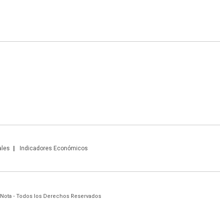
ales
Indicadores Económicos
 Nota - Todos los Derechos Reservados