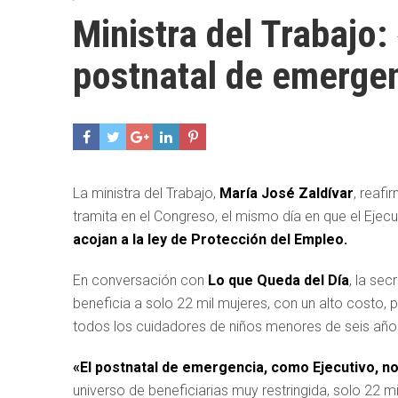
Ministra del Trabajo:
postnatal de emerge
La ministra del Trabajo,
María José Zaldívar
, reaf
tramita en el Congreso, el mismo día en que el Ejec
acojan a la ley de Protección del Empleo.
En conversación con
Lo que Queda del Día
, la se
beneficia a solo 22 mil mujeres, con un alto costo, 
todos los cuidadores de niños menores de seis año
«El postnatal de emergencia, como Ejecutivo, no
universo de beneficiarias muy restringida, solo 22 mi