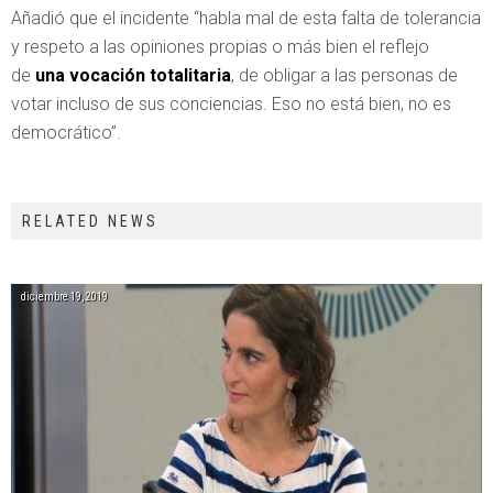
Añadió que el incidente “habla mal de esta falta de tolerancia
y respeto a las opiniones propias o más bien el reflejo
de
una vocación totalitaria
, de obligar a las personas de
votar incluso de sus conciencias. Eso no está bien, no es
democrático”.
RELATED NEWS
diciembre 19, 2019