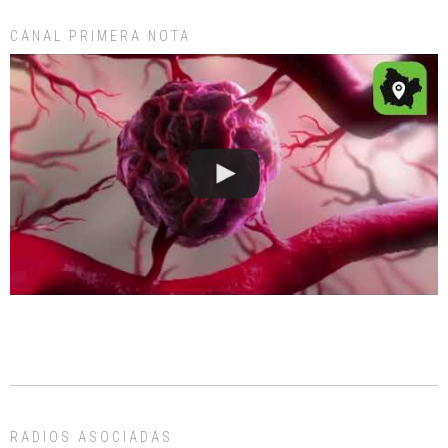
CANAL PRIMERA NOTA
RADIOS ASOCIADAS