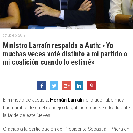
octubre 5, 2019
Ministro Larraín respalda a Auth: «Yo
muchas veces voté distinto a mi partido o
mi coalición cuando lo estimé»
El ministro de Justicia,
Hernán Larraín
, dijo que hubo muy
buen ambiente en el consejo de gabinete que se citó durante
la tarde de este jueves.
Gracias a la participación del Presidente Sebastián Piñera en