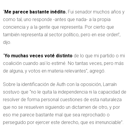
“
Me parece bastante inédito.
Fui senador muchos años y
como tal, uno responde -antes que nada- a la propia
conciencia y a la gente que representa. Por cierto que
también representa al sector político, pero en ese orden”,
dijo.
“
Yo muchas veces voté distinto
de lo que mi partido o mi
coalición cuando así lo estimé. No tantas veces, pero más
de alguna, y votos en materia relevantes”, agregó.
Sobre la identificación de Auth con la oposición, Larraín
sostuvo que “no le quita la independencia ni la capacidad de
resolver de forma personal cuestiones de esta naturaleza
que no se resuelven siguiendo un dictamen de otro, y por
eso me parece bastante mal que sea reprochado o
perseguido por ejercer este derecho, que es irrenunciable”.