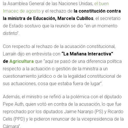
la Asamblea General de las Naciones Unidas,
el buen
Imacec de agosto
y el rechazo de
la constitución contra
la ministra de Educación, Marcela Cubillos
, el secretario
de Estado sostuvo que la reunión se dio “en un momento
distinto”.
Con respecto al rechazo de la acusación constitucional,
Larraín dijo en entrevista con
“La Mañana Interactiva”
de
Agricultura
que “aquí se pasó de una diferencia política
respecto a la actuación o gestión de la ministra a un
cuestionamiento jurídico o de la legalidad constitucional de
sus actuaciones, cosa que estaba fuera de lugar”.
Además, el ministro se refirió a la polémica con el diputado
Pepe Auth, quien votó en contra de la acusación, lo que fue
reprochado por los diputados Jaime Naranjo (PS) y Ricardo
Celis (PPD) y le pidieron renunciar de la vicepresidencia de la
Cámara”.