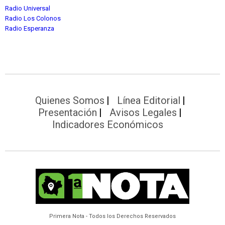
Radio Universal
Radio Los Colonos
Radio Esperanza
Quienes Somos
Línea Editorial
Presentación
Avisos Legales
Indicadores Económicos
Primera Nota - Todos los Derechos Reservados