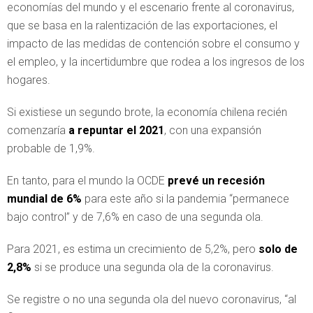
economías del mundo y el escenario frente al coronavirus,
que se basa en la ralentización de las exportaciones, el
impacto de las medidas de contención sobre el consumo y
el empleo, y la incertidumbre que rodea a los ingresos de los
hogares.
Si existiese un segundo brote, la economía chilena recién
comenzaría
a repuntar el 2021
, con una expansión
probable de 1,9%.
En tanto, para el mundo la OCDE
prevé un recesión
mundial de 6%
para este año si la pandemia “permanece
bajo control” y de 7,6% en caso de una segunda ola.
Para 2021, es estima un crecimiento de 5,2%, pero
solo de
2,8%
si se produce una segunda ola de la coronavirus.
Se registre o no una segunda ola del nuevo coronavirus, “al