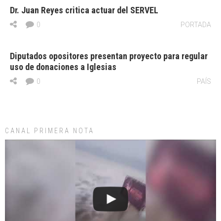
Dr. Juan Reyes critica actuar del SERVEL
0
PORTADA
Diputados opositores presentan proyecto para regular
uso de donaciones a Iglesias
0
PAÍS
CANAL PRIMERA NOTA