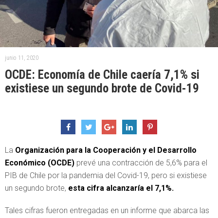
junio 11, 2020
OCDE: Economía de Chile caería 7,1% si
existiese un segundo brote de Covid-19
La
Organización para la Cooperación y el Desarrollo
Económico (OCDE)
prevé una contracción de 5,6% para el
PIB de Chile por la pandemia del Covid-19, pero si existiese
un segundo brote,
esta cifra alcanzaría el 7,1%.
Tales cifras fueron entregadas en un informe que abarca las