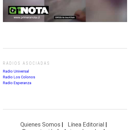
RADIOS ASOCIADAS
Radio Universal
Radio Los Colonos
Radio Esperanza
Quienes Somos
Línea Editorial