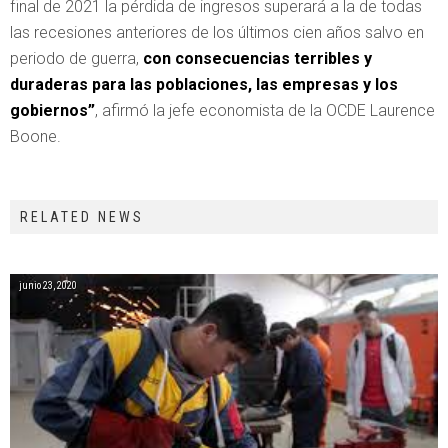
final de 2021 la pérdida de ingresos superará a la de todas
las recesiones anteriores de los últimos cien años salvo en
periodo de guerra,
con consecuencias terribles y
duraderas para las poblaciones, las empresas y los
gobiernos”
, afirmó la jefe economista de la OCDE Laurence
Boone.
RELATED NEWS
junio 23, 2020