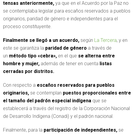
tensas anteriormente,
ya que en el Acuerdo por la Paz no
se contemplaba legislar para escaños reservados a pueblos
originarios, paridad de género e independientes para el
proceso constituyente.
Finalmente se llegó a un acuerdo,
según
La Tercera
, y en
este
se garantiza la
paridad de género
a través de
un
método tipo «cebra»,
en el que
se alterna entre
hombre y mujer,
además de tener en cuenta
listas
cerradas por distritos.
Con respecto a
escaños reservados para pueblos
originarios,
se contemplan
puestos proporcionales entre
el tamaño del padrón especial indígena
que se
establecerá a través del registro de la Corporación Nacional
de Desarrollo Indígena (Conadi) y el padrón nacional.
Finalmente, para la
participación de independientes,
se