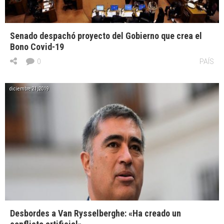
Senado despachó proyecto del Gobierno que crea el
Bono Covid-19
0
PAÍS
diciembre 21, 2019
Desbordes a Van Rysselberghe: «Ha creado un