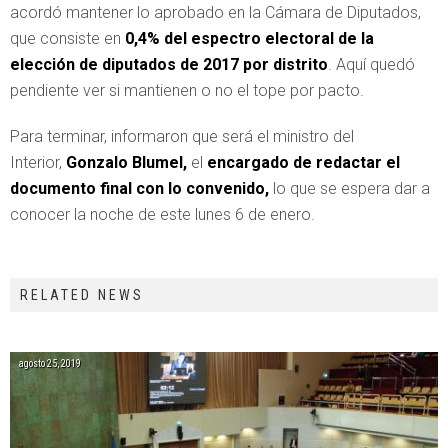
acordó mantener lo aprobado en la Cámara de Diputados,
que consiste en
0,4% del espectro electoral de la
elección de diputados de 2017 por distrito
. Aquí quedó
pendiente ver si mantienen o no el tope por pacto.
Para terminar, informaron que será el ministro del
Interior,
Gonzalo Blumel,
el
encargado de redactar el
documento final con lo convenido,
lo que se espera dar a
conocer la noche de este lunes 6 de enero.
RELATED NEWS
agosto 25, 2019