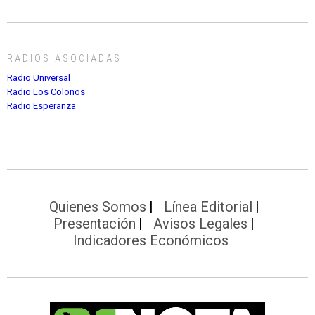
RADIOS ASOCIADAS
Radio Universal
Radio Los Colonos
Radio Esperanza
Quienes Somos
Línea Editorial
Presentación
Avisos Legales
Indicadores Económicos