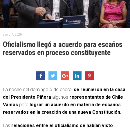
enero 7, 2020
Oficialismo llegó a acuerdo para escaños
reservados en proceso constituyente
La noche del domingo 5 de enero,
se reunieron en la casa
del Presidente Piñera
algunos
representantes de Chile
Vamos
para
lograr un acuerdo en materia de escaños
reservados en la creación de una nueva Constitución.
Las
relaciones entre el oficialismo se habían visto