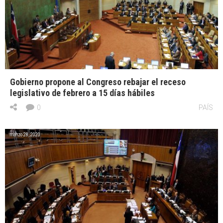
Gobierno propone al Congreso rebajar el receso
legislativo de febrero a 15 días hábiles
0
PAÍS
marzo 28, 2020