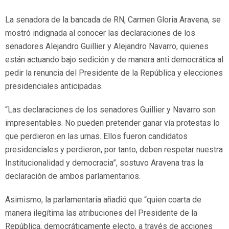
La senadora de la bancada de RN, Carmen Gloria Aravena, se
mostró indignada al conocer las declaraciones de los
senadores Alejandro Guillier y Alejandro Navarro, quienes
están actuando bajo sedición y de manera anti democrática al
pedir la renuncia del Presidente de la República y elecciones
presidenciales anticipadas.
“Las declaraciones de los senadores Guillier y Navarro son
impresentables. No pueden pretender ganar vía protestas lo
que perdieron en las urnas. Ellos fueron candidatos
presidenciales y perdieron, por tanto, deben respetar nuestra
Institucionalidad y democracia”, sostuvo Aravena tras la
declaración de ambos parlamentarios.
Asimismo, la parlamentaria añadió que “quien coarta de
manera ilegítima las atribuciones del Presidente de la
República, democráticamente electo, a través de acciones