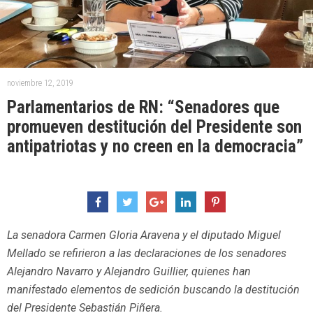
noviembre 12, 2019
Parlamentarios de RN: “Senadores que
promueven destitución del Presidente son
antipatriotas y no creen en la democracia”
La senadora Carmen Gloria Aravena y el diputado Miguel
Mellado se refirieron a las declaraciones de los senadores
Alejandro Navarro y Alejandro Guillier, quienes han
manifestado elementos de sedición buscando la destitución
del Presidente Sebastián Piñera.