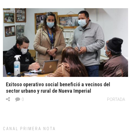
junio 24, 2021
Exitoso operativo social benefició a vecinos del
sector urbano y rural de Nueva Imperial
0
PORTADA
CANAL PRIMERA NOTA