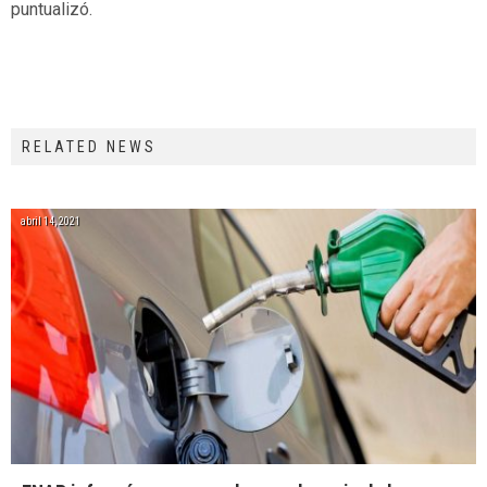
puntualizó.
RELATED NEWS
abril 14, 2021