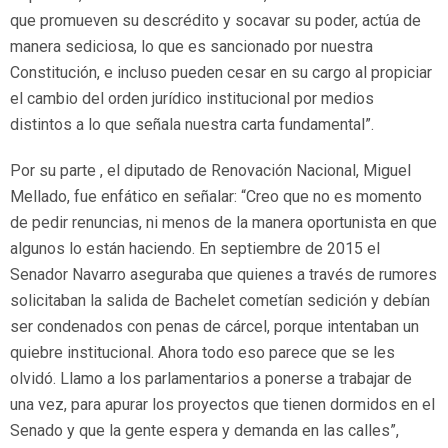
que promueven su descrédito y socavar su poder, actúa de
manera sediciosa, lo que es sancionado por nuestra
Constitución, e incluso pueden cesar en su cargo al propiciar
el cambio del orden jurídico institucional por medios
distintos a lo que señala nuestra carta fundamental”.
Por su parte , el diputado de Renovación Nacional, Miguel
Mellado, fue enfático en señalar: “Creo que no es momento
de pedir renuncias, ni menos de la manera oportunista en que
algunos lo están haciendo. En septiembre de 2015 el
Senador Navarro aseguraba que quienes a través de rumores
solicitaban la salida de Bachelet cometían sedición y debían
ser condenados con penas de cárcel, porque intentaban un
quiebre institucional. Ahora todo eso parece que se les
olvidó. Llamo a los parlamentarios a ponerse a trabajar de
una vez, para apurar los proyectos que tienen dormidos en el
Senado y que la gente espera y demanda en las calles”,