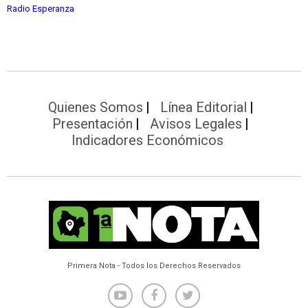
Radio Esperanza
Quienes Somos
Línea Editorial
Presentación
Avisos Legales
Indicadores Económicos
Primera Nota - Todos los Derechos Reservados