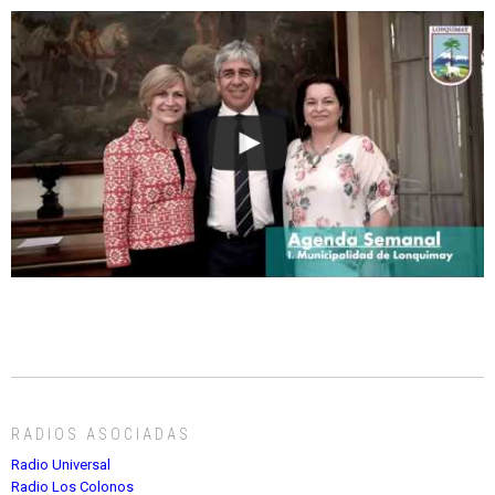
RADIOS ASOCIADAS
Radio Universal
Radio Los Colonos