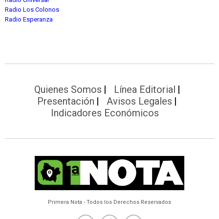
Radio Los Colonos
Radio Esperanza
Quienes Somos
Línea Editorial
Presentación
Avisos Legales
Indicadores Económicos
Primera Nota - Todos los Derechos Reservados