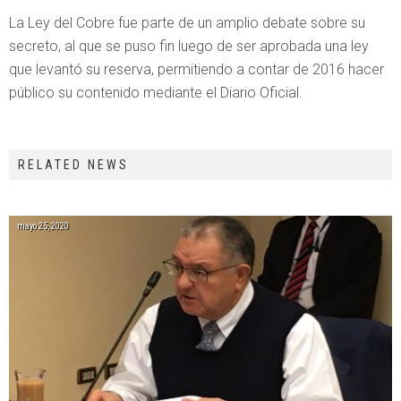
La Ley del Cobre fue parte de un amplio debate sobre su
secreto, al que se puso fin luego de ser aprobada una ley
que levantó su reserva, permitiendo a contar de 2016 hacer
público su contenido mediante el Diario Oficial.
RELATED NEWS
mayo 25, 2020