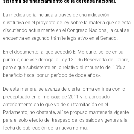
sistema de financiamiento de la defensa nacional.
La medida sería incluida a través de una indicación
sustitutiva en el proyecto de ley sobre la materia que se está
discutiendo actualmente en el Congreso Nacional, la cual se
encuentra en segundo trámite legislativo en el Senado.
En el documento, al que accedió El Mercurio, se lee en su
punto 7, que «se deroga la Ley 13.196 Reservada del Cobre,
pero sigue subsistente en lo relativo al impuesto del 10% a
beneficio fiscal por un período de doce años».
De esta manera, se avanza de cierta forma en línea con lo
preceptuado en el mensaje de 2011 y lo aprobado
anteriormente en lo que va de su tramitación en el
Parlamento; no obstante, allí se propuso mantenerla vigente
para el solo efecto del traspaso de los saldos vigentes a la
fecha de publicación de la nueva norma.