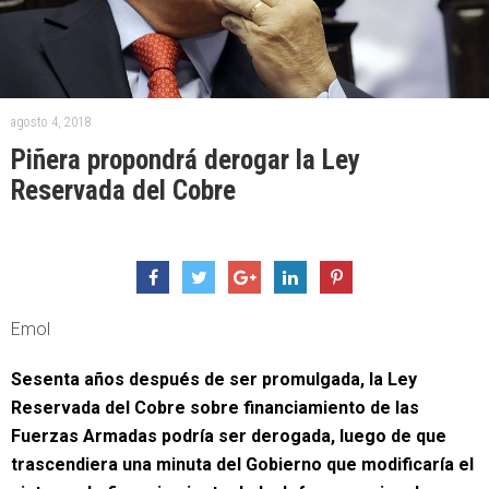
agosto 4, 2018
Piñera propondrá derogar la Ley
Reservada del Cobre
Emol
Sesenta años después de ser promulgada, la Ley
Reservada del Cobre sobre financiamiento de las
Fuerzas Armadas podría ser derogada, luego de que
trascendiera una minuta del Gobierno que modificaría el