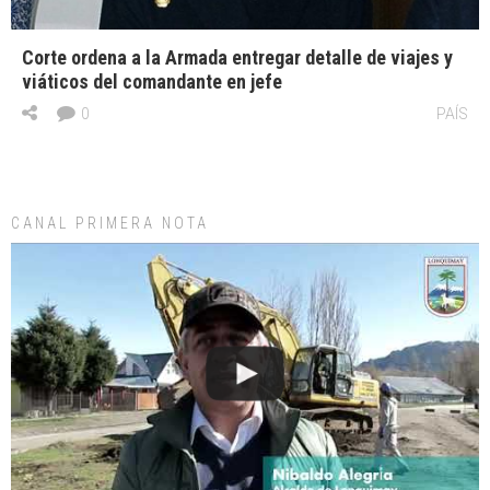
Corte ordena a la Armada entregar detalle de viajes y
viáticos del comandante en jefe
0
PAÍS
CANAL PRIMERA NOTA