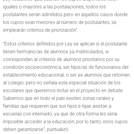
iguales o mayores a las postulaciones, todos los
postulantes serán admitidos pero en aquellos casos donde
los cupos sean menores al número de postulantes, se
emplearán criterios de priorización”.
“Estos criterios definidos por Ley se aplican si el postulante
tienen hermano/as de alumnos ya matriculados, si
corresponden al criterios de alumnos prioritarios por su
condición socioeconómica, ser hijos/as de funcionarios del
establecimiento educacional, o ser ex alumnos que retornen
al colegio; pero no señala esta especial situación de los
escolares que queremos incluir en el proyecto en debate.
Sabemos que en todo el país existen zonas rurales y
familias que requieren que sus hijos e hijas asistan a
escuelas con internado, ya que de otra forma les sería
imposible acceder a la educación; por lo tanto, esos cupos
deben garantizarse”, puntualizó.