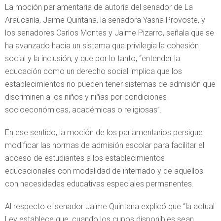
La moción parlamentaria de autoría del senador de La
Araucanía, Jaime Quintana, la senadora Yasna Provoste, y
los senadores Carlos Montes y Jaime Pizarro, señala que se
ha avanzado hacia un sistema que privilegia la cohesión
social y la inclusión; y que por lo tanto, “entender la
educación como un derecho social implica que los
establecimientos no pueden tener sistemas de admisión que
discriminen a los niños y niñas por condiciones
socioeconómicas, académicas o religiosas”.
En ese sentido, la moción de los parlamentarios persigue
modificar las normas de admisión escolar para facilitar el
acceso de estudiantes a los establecimientos
educacionales con modalidad de internado y de aquellos
con necesidades educativas especiales permanentes.
Al respecto el senador Jaime Quintana explicó que “la actual
Ley establece que, cuando los cupos disponibles sean