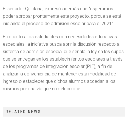
El senador Quintana, expresó además que “esperamos
poder aprobar prontamente este proyecto, porque se está
iniciando el proceso de admisión escolar para el 2021”.
En cuanto a los estudiantes con necesidades educativas
especiales, la iniciativa busca abrir la discusión respecto al
sistema de admisión especial que señala la ley en los cupos
que se entregan en los establecimientos escolares a través
de los programas de integración escolar (PIE), a fin de
analizar la conveniencia de mantener esta modalidad de
ingreso o establecer que dichos alumnos accedan a los
mismos por una vía que no seleccione.
RELATED NEWS