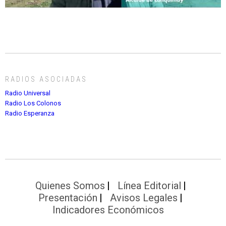
RADIOS ASOCIADAS
Radio Universal
Radio Los Colonos
Radio Esperanza
Quienes Somos
Línea Editorial
Presentación
Avisos Legales
Indicadores Económicos