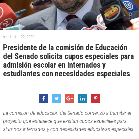
septiembre 22, 2020
Presidente de la comisión de Educación
del Senado solicita cupos especiales para
admisión escolar en internados y
estudiantes con necesidades especiales
La comisión de educación del Senado comenzó a tramitar el
proyecto que establece que existan cupos especiales para
alumnos internados y con necesidades educativas especiales.