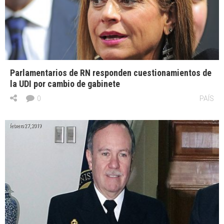
Parlamentarios de RN responden cuestionamientos de
la UDI por cambio de gabinete
0
PAÍS
febrero 27, 2019