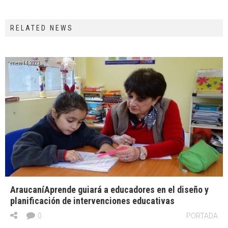
RELATED NEWS
enero 14, 2023
AraucaníAprende guiará a educadores en el diseño y
planificación de intervenciones educativas
0
PORTADA