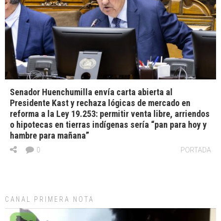
Senador Huenchumilla envía carta abierta al
Presidente Kast y rechaza lógicas de mercado en
reforma a la Ley 19.253: permitir venta libre, arriendos
o hipotecas en tierras indígenas sería “pan para hoy y
hambre para mañana”
0
PORTADA
CANAL PRIMERA NOTA