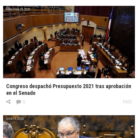
noviembre 29, 2020
Congreso despachó Presupuesto 2021 tras aprobación
en el Senado
0
PAÍS
junio 11, 2026