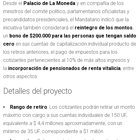
Desde el
Palacio de La Moneda
y en compañía de los
ministros del comité político, parlamentarios oficialistas y
precandidatos presidenciales, el Mandatario indicó que la
iniciativa también considerará el
reintegro de los montos
,
un
bono de $200.000 para las personas que tengan saldo
cero
en sus cuentas de capitalización individual producto de
los retiros anteriores, el pago de impuestos para los
cotizantes pertenecientes al 10% de más altos ingresos y
la
incorporación de pensionados de renta vitalicia
, entre
otros aspectos.
Detalles del proyecto
Rango de retiro
: Los cotizantes podrán retirar un monto
máximo con cargo a sus cuentas individuales de 150 UF,
equivalente a $ 4,4 millones aproximadamente, con un
mínimo de 35 UF, correspondiente a $1 millón.