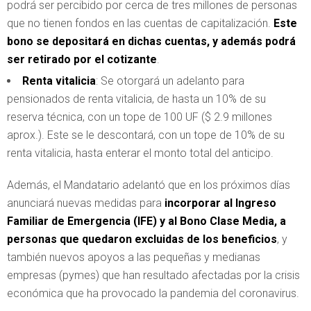
podrá ser percibido por cerca de tres millones de personas
que no tienen fondos en las cuentas de capitalización.
Este
bono se depositará en dichas cuentas, y además podrá
ser retirado por el cotizante
.
Renta vitalicia
: Se otorgará un adelanto para
pensionados de renta vitalicia, de hasta un 10% de su
reserva técnica, con un tope de 100 UF ($ 2.9 millones
aprox.). Este se le descontará, con un tope de 10% de su
renta vitalicia, hasta enterar el monto total del anticipo.
Además, el Mandatario adelantó que en los próximos días
anunciará nuevas medidas para
incorporar al Ingreso
Familiar de Emergencia (IFE) y al Bono Clase Media, a
personas que quedaron excluidas de los beneficios
, y
también nuevos apoyos a las pequeñas y medianas
empresas (pymes) que han resultado afectadas por la crisis
económica que ha provocado la pandemia del coronavirus.