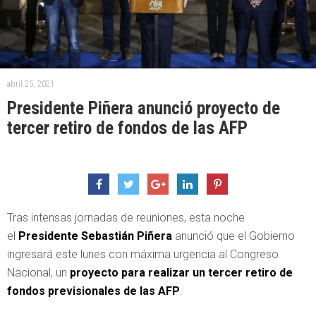
abril 25, 2021
Presidente Piñera anunció proyecto de
tercer retiro de fondos de las AFP
Tras intensas jornadas de reuniones, esta noche
el
Presidente Sebastián Piñera
anunció que el Gobierno
ingresará este lunes con máxima urgencia al Congreso
Nacional, un
proyecto para realizar un tercer retiro de
fondos previsionales de las AFP
.