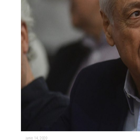
junio 14, 2020