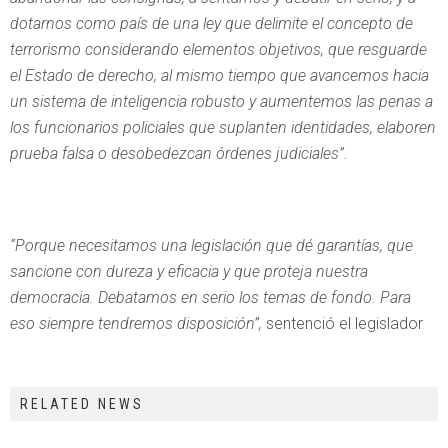
dotarnos como país de una ley que delimite el concepto de
terrorismo considerando elementos objetivos, que resguarde
el Estado de derecho, al mismo tiempo que avancemos hacia
un sistema de inteligencia robusto y aumentemos las penas a
los funcionarios policiales que suplanten identidades, elaboren
prueba falsa o desobedezcan órdenes judiciales”.
“Porque necesitamos una legislación que dé garantías, que
sancione con dureza y eficacia y que proteja nuestra
democracia.
Debatamos en serio los temas de fondo. Para
eso siempre tendremos disposición”,
sentenció el legislador
RELATED NEWS