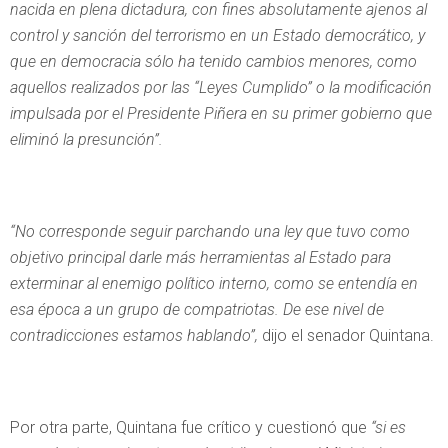
nacida en plena dictadura, con fines absolutamente ajenos al
control y sanción del terrorismo en un Estado democrático, y
que en democracia sólo ha tenido cambios menores, como
aquellos realizados por las “Leyes Cumplido” o la modificación
impulsada por el Presidente Piñera en su primer gobierno que
eliminó la presunción”.
“No corresponde seguir parchando una ley que tuvo como
objetivo principal darle más herramientas al Estado para
exterminar al enemigo político interno, como se entendía en
esa época a un grupo de compatriotas. De ese nivel de
contradicciones estamos hablando”,
dijo el senador Quintana.
Por otra parte, Quintana fue crítico y cuestionó que
“si es