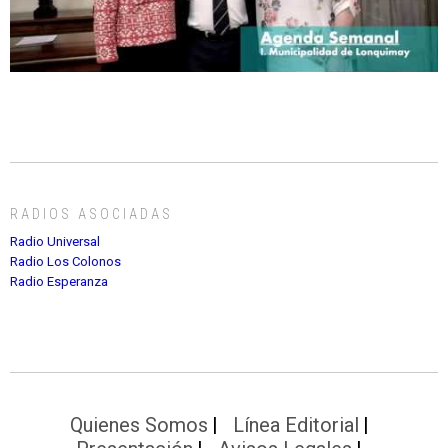
RADIOS ASOCIADAS
Radio Universal
Radio Los Colonos
Radio Esperanza
Quienes Somos
Línea Editorial