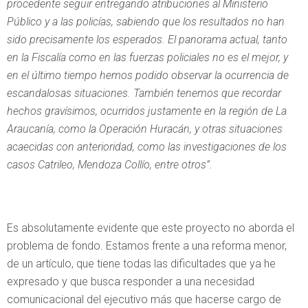
procedente seguir entregando atribuciones al Ministerio
Público y a las policías, sabiendo que los resultados no han
sido precisamente los esperados. El panorama actual, tanto
en la Fiscalía como en las fuerzas policiales no es el mejor, y
en el último tiempo hemos podido observar la ocurrencia de
escandalosas situaciones. También tenemos que recordar
hechos gravísimos, ocurridos justamente en la región de La
Araucanía, como la Operación Huracán, y otras situaciones
acaecidas con anterioridad, como las investigaciones de los
casos Catrileo, Mendoza Collío, entre otros”.
Es absolutamente evidente que este proyecto no aborda el
problema de fondo. Estamos frente a una reforma menor,
de un artículo, que tiene todas las dificultades que ya he
expresado y que busca responder a una necesidad
comunicacional del ejecutivo más que hacerse cargo de