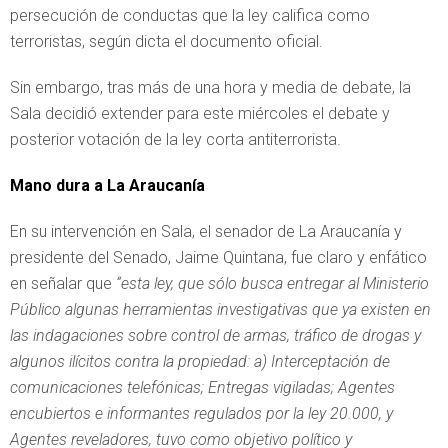
persecución de conductas que la ley califica como
terroristas, según dicta el documento oficial.
Sin embargo, tras más de una hora y media de debate, la
Sala decidió extender para este miércoles el debate y
posterior votación de la ley corta antiterrorista.
Mano dura a La Araucanía
En su intervención en Sala, el senador de La Araucanía y
presidente del Senado, Jaime Quintana, fue claro y enfático
en señalar que
“esta ley, que sólo busca entregar al Ministerio
Público algunas herramientas investigativas que ya existen en
las indagaciones sobre control de armas, tráfico de drogas y
algunos ilícitos contra la propiedad: a) Interceptación de
comunicaciones telefónicas; Entregas vigiladas; Agentes
encubiertos e informantes regulados por la ley 20.000, y
Agentes reveladores, tuvo como objetivo político y