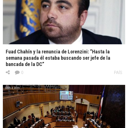
Fuad Chahín y la renuncia de Lorenzini: “Hasta la
semana pasada él estaba buscando ser jefe de la
bancada de la DC”
0
PAÍS
abril 4, 2019