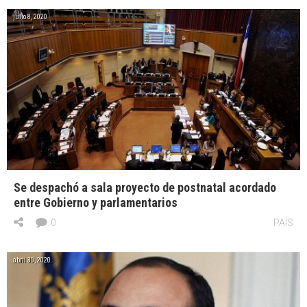
julio 8, 2020
Se despachó a sala proyecto de postnatal acordado
entre Gobierno y parlamentarios
0
PAÍS
abril 30, 2020