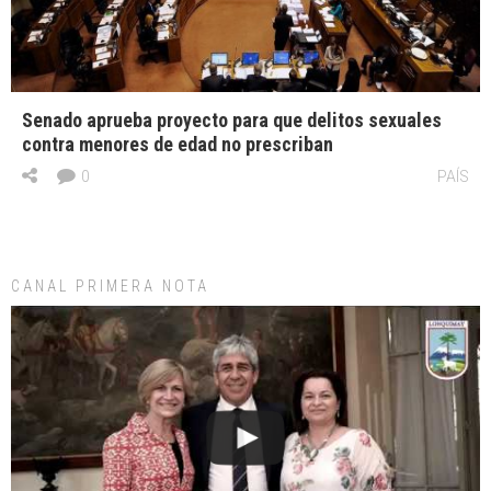
Senado aprueba proyecto para que delitos sexuales
contra menores de edad no prescriban
0
PAÍS
CANAL PRIMERA NOTA