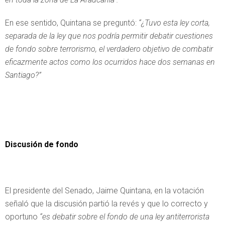
En ese sentido, Quintana se preguntó:
“¿Tuvo esta ley corta,
separada de la ley que nos podría permitir debatir cuestiones
de fondo sobre terrorismo, el verdadero objetivo de combatir
eficazmente actos como los ocurridos hace dos semanas en
Santiago?”
Discusión de fondo
El presidente del Senado, Jaime Quintana, en la votación
señaló que la discusión partió la revés y que lo correcto y
oportuno
“es debatir sobre el fondo de una ley antiterrorista