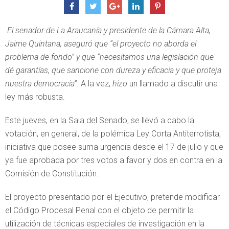
El senador de La Araucanía y presidente de la Cámara Alta,
Jaime Quintana, aseguró que “el proyecto no aborda el
problema de fondo” y que “necesitamos una legislación que
dé garantías, que sancione con dureza y eficacia y que proteja
nuestra democracia”.
A la vez,
hizo
un llamado a discutir una
ley más robusta.
Este jueves, en la Sala del Senado, se llevó a cabo la
votación, en general, de la polémica Ley Corta Antiterrotista,
iniciativa que posee suma urgencia desde el 17 de julio y que
ya fue aprobada por tres votos a favor y dos en contra en la
Comisión de Constitución.
El proyecto presentado por el Ejecutivo, pretende modificar
el Código Procesal Penal con el objeto de permitir la
utilización de técnicas especiales de investigación en la