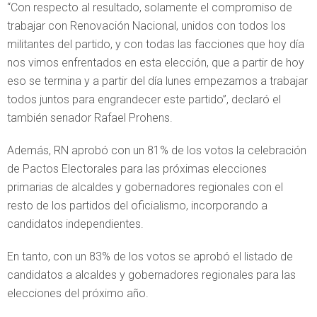
“Con respecto al resultado, solamente el compromiso de
trabajar con Renovación Nacional, unidos con todos los
militantes del partido, y con todas las facciones que hoy día
nos vimos enfrentados en esta elección, que a partir de hoy
eso se termina y a partir del día lunes empezamos a trabajar
todos juntos para engrandecer este partido”, declaró el
también senador Rafael Prohens.
Además, RN aprobó con un 81% de los votos la celebración
de Pactos Electorales para las próximas elecciones
primarias de alcaldes y gobernadores regionales con el
resto de los partidos del oficialismo, incorporando a
candidatos independientes.
En tanto, con un 83% de los votos se aprobó el listado de
candidatos a alcaldes y gobernadores regionales para las
elecciones del próximo año.