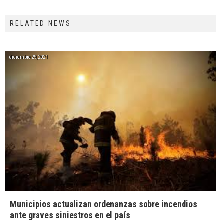
RELATED NEWS
diciembre 29, 2021
Municipios actualizan ordenanzas sobre incendios
ante graves siniestros en el país