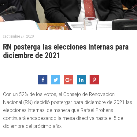
septiembre 27, 2020
RN posterga las elecciones internas para
diciembre de 2021
Con un 52% de los votos, el Consejo de Renovación
Nacional (RN) decidió postergar para diciembre de 2021 las
elecciones internas, de manera que Rafael Prohens
continuará encabezando la mesa directiva hasta el 5 de
diciembre del próximo año.