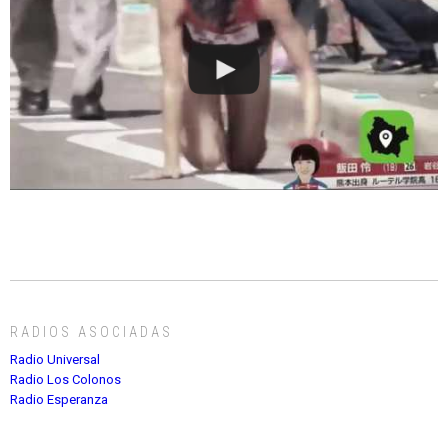
RADIOS ASOCIADAS
Radio Universal
Radio Los Colonos
Radio Esperanza