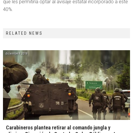
que les permitiría optar al avisaje estatal incorporado a este
40%.
RELATED NEWS
diciembre 8, 2018
Carabineros plantea retirar al comando jungla y