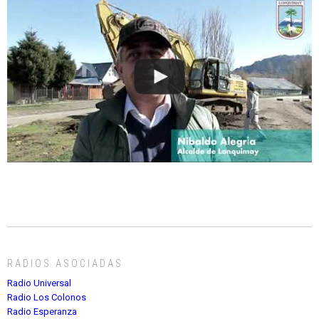
RADIOS ASOCIADAS
Radio Universal
Radio Los Colonos
Radio Esperanza