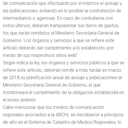
de comunicación que efectuarán por sí mismos el avisaje y
las publicaciones, evitando en lo posible la contratación de
intermediarios o agencias. En caso de contratarse con
estos últimos, deberán transparentar sus ítems de gastos,
los que serán remitidos al Ministerio Secretaría General de
Gobierno. Los órganos y servicios a que se refiere este
artículo deberán dar cumplimiento a lo establecido, por
medio de sus respectivos sitios web”.
Según indica la ley, los órganos y servicios públicos a que se
refiere este artículo, deberán remitir a más tardar en marzo
de 2018 su planificación anual de avisaje y publicaciones al
Ministerio Secretaría General de Gobierno, el que
monitoreará el cumplimiento de la obligación establecida en
el inciso anterior.
Cabe mencionar que los medios de comunicación
regionales asociados a la ARCHI, se inscribieron a principios
de año en el Sistema de Catastro de Medios Regionales, lo