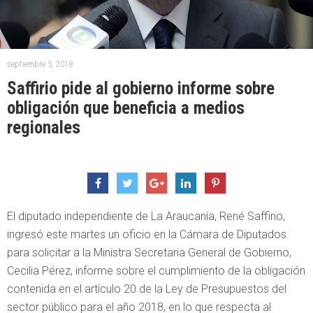
septiembre 5, 2018
Saffirio pide al gobierno informe sobre
obligación que beneficia a medios
regionales
El diputado independiente de La Araucanía, René Saffirio,
ingresó este martes un oficio en la Cámara de Diputados
para solicitar a la Ministra Secretaria General de Gobierno,
Cecilia Pérez, informe sobre el cumplimiento de la obligación
contenida en el artículo 20 de la Ley de Presupuestos del
sector público para el año 2018, en lo que respecta al