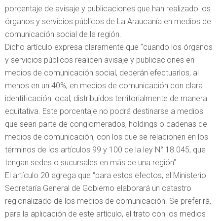
porcentaje de avisaje y publicaciones que han realizado los
órganos y servicios públicos de La Araucanía en medios de
comunicación social de la región.
Dicho artículo expresa claramente que “cuando los órganos
y servicios públicos realicen avisaje y publicaciones en
medios de comunicación social, deberán efectuarlos, al
menos en un 40%, en medios de comunicación con clara
identificación local, distribuidos territorialmente de manera
equitativa. Este porcentaje no podrá destinarse a medios
que sean parte de conglomerados, holdings o cadenas de
medios de comunicación, con los que se relacionen en los
términos de los artículos 99 y 100 de la ley N° 18.045, que
tengan sedes o sucursales en más de una región”.
El artículo 20 agrega que “para estos efectos, el Ministerio
Secretaría General de Gobierno elaborará un catastro
regionalizado de los medios de comunicación. Se preferirá,
para la aplicación de este artículo, el trato con los medios