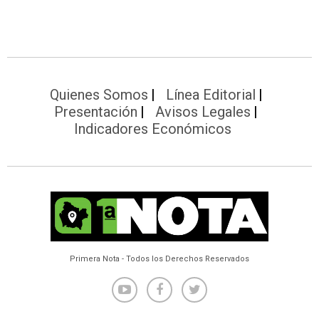
Quienes Somos
Línea Editorial
Presentación
Avisos Legales
Indicadores Económicos
Primera Nota - Todos los Derechos Reservados