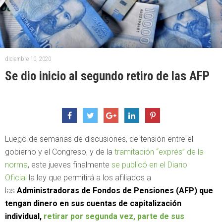
diciembre 10, 2020
Se dio inicio al segundo retiro de las AFP
Luego de semanas de discusiones, de tensión entre el
gobierno y el Congreso, y de la
tramitación “exprés” de la
norma
, este jueves finalmente
se publicó en el Diario
Oficial
la ley que permitirá a los afiliados a
las
Administradoras de Fondos de Pensiones (AFP) que
tengan dinero en sus cuentas de capitalización
individual,
retirar por segunda vez, parte de sus