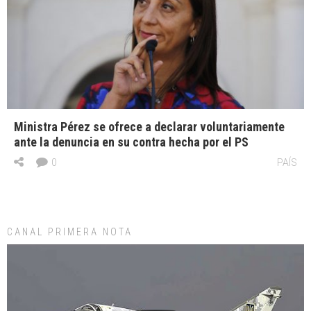
Ministra Pérez se ofrece a declarar voluntariamente
ante la denuncia en su contra hecha por el PS
0
PAÍS
CANAL PRIMERA NOTA