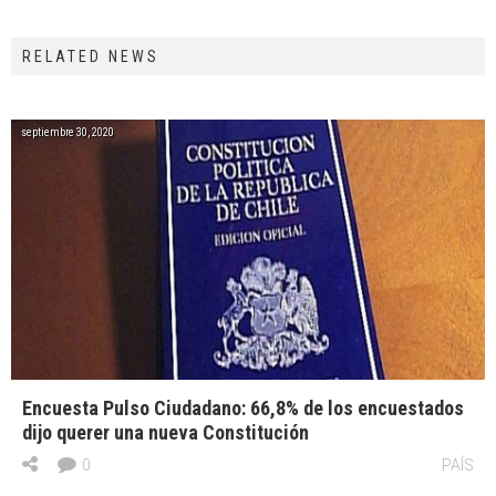
RELATED NEWS
septiembre 30, 2020
Encuesta Pulso Ciudadano: 66,8% de los encuestados
dijo querer una nueva Constitución
0
PAÍS