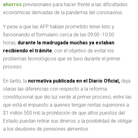
ahorros
previsionales para hacer frente a las dificultades
económicas derivadas de la pandemia del coronavirus.
Y pese a que las AFP habían prometido tener listo y
funcionando el formulario cerca de las 09:00 -10:00
horas,
durante la madrugada muchas ya estaban
recibiendo el trámite
, con el objetivo de evitar los
problemas tecnológicos que se tuvo durante el primer
proceso.
En tanto, la
normativa publicada en el Diario Oficial,
deja
claras las diferencias con respecto a la reforma
constitucional que dio luz verde al primer proceso, entre las
que está el impuesto a quienes tengan rentas superiores a
$1 millón 500 mil; la prohibición de que altos puestos del
Estado puedan retirar sus dineros; y la posibilidad de obligar
a los deudores de pensiones alimentos.