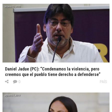
febrero 23, 2020
Daniel Jadue (PC): “Condenamos la violencia, pero
creemos que el pueblo tiene derecho a defenderse”
0
PAÍS
agosto 27, 2019