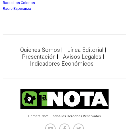
Radio Los Colonos
Radio Esperanza
Quienes Somos
Línea Editorial
Presentación
Avisos Legales
Indicadores Económicos
Primera Nota - Todos los Derechos Reservados