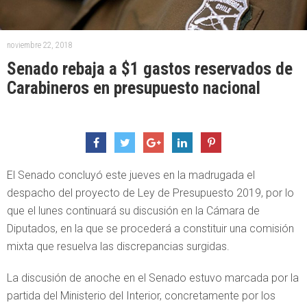
noviembre 22, 2018
Senado rebaja a $1 gastos reservados de
Carabineros en presupuesto nacional
El Senado concluyó este jueves en la madrugada el
despacho del proyecto de Ley de Presupuesto 2019, por lo
que el lunes continuará su discusión en la Cámara de
Diputados, en la que se procederá a constituir una comisión
mixta que resuelva las discrepancias surgidas.
La discusión de anoche en el Senado estuvo marcada por la
partida del Ministerio del Interior, concretamente por los