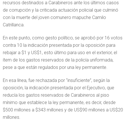
recursos destinados a Carabineros ante los últimos casos
de corrupción y la criticada actuación policial que culminó
con la muerte del joven comunero mapuche Camilo
Catrillanca.
En este punto, como gesto político, se aprobó por 16 votos
contra 10 la indicación presentada por la oposición para
rebajar a $1 y US$1, esto último para uso en el exterior, el
ítem de los gastos reservados de la policía uniformada,
pese a que están regulados por una ley permanente.
En esa línea, fue rechazada por “insuficiente”, según la
oposición, la indicación presentada por el Ejecutivo, que
reducía los gastos reservados de Carabineros al piso
mínimo que establece la ley permanente, es decir, desde
$500 millones a $343 millones y de US$90 millones a US$20
millones.