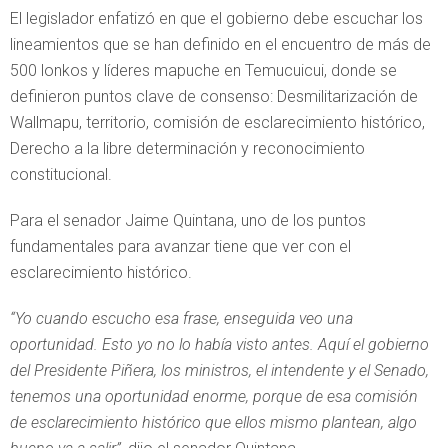
El legislador enfatizó en que el gobierno debe escuchar los
lineamientos que se han definido en el encuentro de más de
500 lonkos y líderes mapuche en Temucuicui, donde se
definieron puntos clave de consenso: Desmilitarización de
Wallmapu, territorio, comisión de esclarecimiento histórico,
Derecho a la libre determinación y reconocimiento
constitucional.
Para el senador Jaime Quintana, uno de los puntos
fundamentales para avanzar tiene que ver con el
esclarecimiento histórico.
“Yo cuando escucho esa frase, enseguida veo una
oportunidad. Esto yo no lo había visto antes. Aquí el gobierno
del Presidente Piñera, los ministros, el intendente y el Senado,
tenemos una oportunidad enorme, porque de esa comisión
de esclarecimiento histórico que ellos mismo plantean, algo