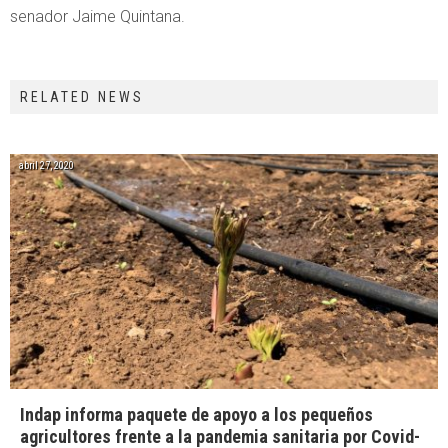
senador Jaime Quintana.
RELATED NEWS
abril 27, 2020
Indap informa paquete de apoyo a los pequeños
agricultores frente a la pandemia sanitaria por Covid-