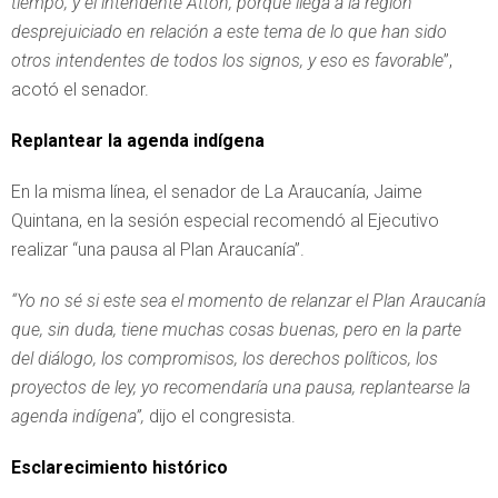
tiempo, y el intendente Atton, porque llega a la región
desprejuiciado en relación a este tema de lo que han sido
otros intendentes de todos los signos, y eso es favorable
”,
acotó el senador.
Replantear la agenda indígena
En la misma línea, el senador de La Araucanía, Jaime
Quintana, en la sesión especial recomendó al Ejecutivo
realizar “una pausa al Plan Araucanía”.
“Yo no sé si este sea el momento de relanzar el Plan Araucanía
que, sin duda, tiene muchas cosas buenas, pero en la parte
del diálogo, los compromisos, los derechos políticos, los
proyectos de ley, yo recomendaría una pausa, replantearse la
agenda indígena”,
dijo el congresista.
Esclarecimiento histórico