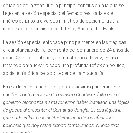
situación de la zona, fue la principal conclusión a la que se
llegó en la sesión especial del Senado realizada este
miércoles junto a diversos ministros de gobierno, tras la
interpelación al ministro del Interior, Andrés Chadwick.
La sesión especial enfocada principalmente en las trágicas
circunstancias del fallecimiento del comunero de 24 años de
edad, Camilo Catrillanca, se transformó a la vez, en una
instancia para llevar a cabo una profunda reflexión política,
social e histórica del acontecer de La Araucanía.
En esa línea, es que el congresista advirtió primeramente
que
“en la interpelación del ministro Chadwick faltó que el
gobierno reconozca su mayor error: haber instalado una lógica
de guerra al presentar el Comando Jungla. Es esa lógica la
que pudo influir en la actitud irracional de los efectivos
policiales que hoy están siendo formalizados. Nunca más