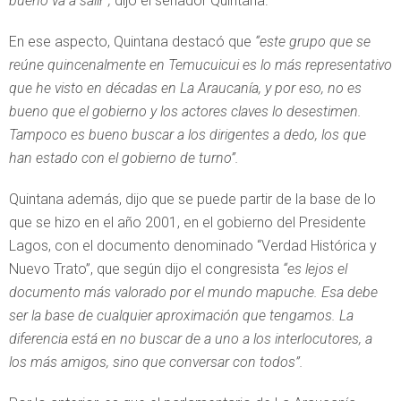
bueno va a salir”,
dijo el senador Quintana.
En ese aspecto, Quintana destacó que
“este grupo que se
reúne quincenalmente en Temucuicui es lo más representativo
que he visto en décadas en La Araucanía, y por eso, no es
bueno que el gobierno y los actores claves lo desestimen.
Tampoco es bueno buscar a los dirigentes a dedo, los que
han estado con el gobierno de turno”.
Quintana además, dijo que se puede partir de la base de lo
que se hizo en el año 2001, en el gobierno del Presidente
Lagos, con el documento denominado “Verdad Histórica y
Nuevo Trato”, que según dijo el congresista
“es lejos el
documento más valorado por el mundo mapuche. Esa debe
ser la base de cualquier aproximación que tengamos. La
diferencia está en no buscar de a uno a los interlocutores, a
los más amigos, sino que conversar con todos”.