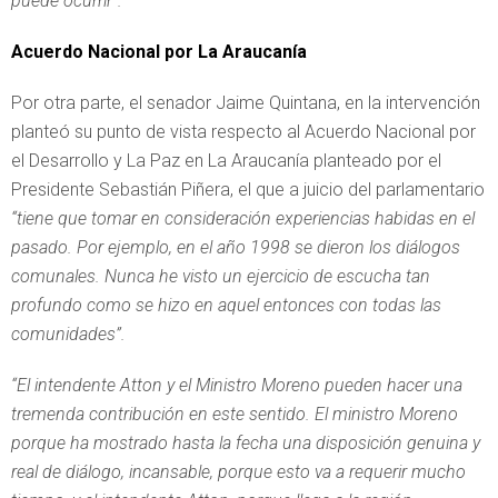
puede ocurrir”.
Acuerdo Nacional por La Araucanía
Por otra parte, el senador Jaime Quintana, en la intervención
planteó su punto de vista respecto al Acuerdo Nacional por
el Desarrollo y La Paz en La Araucanía planteado por el
Presidente Sebastián Piñera, el que a juicio del parlamentario
“tiene que tomar en consideración experiencias habidas en el
pasado. Por ejemplo, en el año 1998 se dieron los diálogos
comunales. Nunca he visto un ejercicio de escucha tan
profundo como se hizo en aquel entonces con todas las
comunidades”.
“El intendente Atton y el Ministro Moreno pueden hacer una
tremenda contribución en este sentido. El ministro Moreno
porque ha mostrado hasta la fecha una disposición genuina y
real de diálogo, incansable, porque esto va a requerir mucho