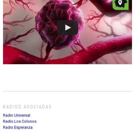
RADIOS ASOCIADAS
Radio Universal
Radio Los Colonos
Radio Esperanza